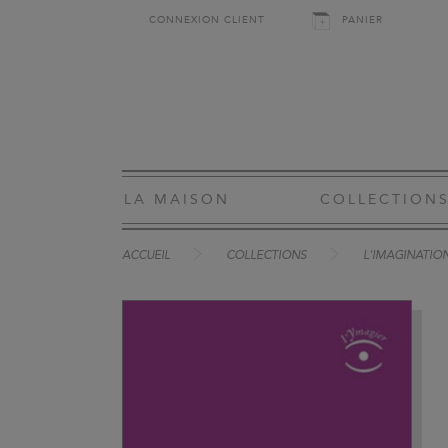
CONNEXION CLIENT
PANIER
LA MAISON
COLLECTION
ACCUEIL
COLLECTIONS
L'IMAGINATIO