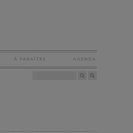
À PARAÎTRE
AGENDA