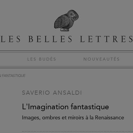
S
LES BUDÉS
NOUVEAUTÉS
N FANTASTIQUE
SAVERIO ANSALDI
L'Imagination fantastique
Images, ombres et miroirs à la Renaissance