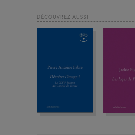
DÉCOUVREZ AUSSI