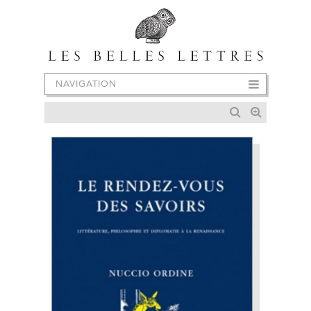
NAVIGATION