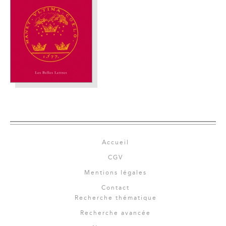
Accueil
CGV
Mentions légales
Contact
Recherche thématique
Recherche avancée