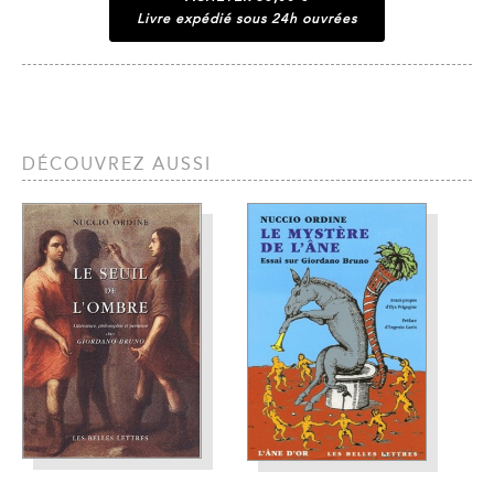
Livre expédié sous 24h ouvrées
DÉCOUVREZ AUSSI