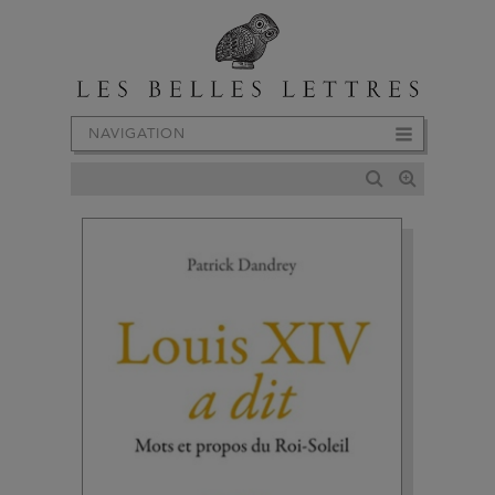
NAVIGATION