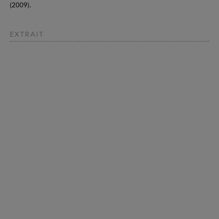
(2009).
EXTRAIT