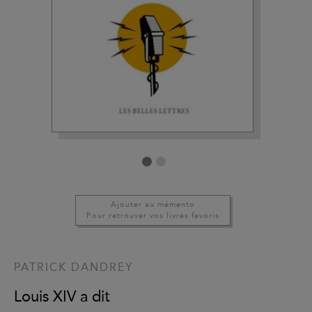
Ajouter au mémento
Pour retrouver vos livres favoris
PATRICK DANDREY
Louis XIV a dit