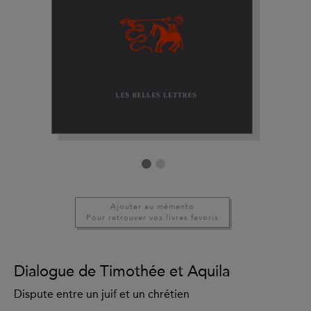
Ajouter au mémento
Pour retrouver vos livres favoris
Dialogue de Timothée et Aquila
Dispute entre un juif et un chrétien