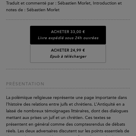
Traduit et commenté par : Sébastien Morlet, Introduction et
notes de : Sébastien Morlet
ACHETER
33,00 €
Livre expédié sous 24h ouvrées
ACHETER 24,99 €
Epub à télécharger
PRÉSENTATION
La polémique religieuse représente une page importante dans
l’histoire des relations entre juifs et chrétiens. L’Antiquité en a
laissé de nombreux témoignages littéraires, dont des dialogues
mettant aux prises un juif et un chrétien. Ces textes se
présentent en général comme des comptesrendus de débats
réels. Les deux adversaires discutent sur les points essentiels de