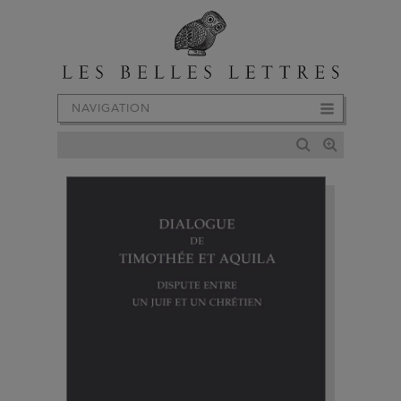
NAVIGATION