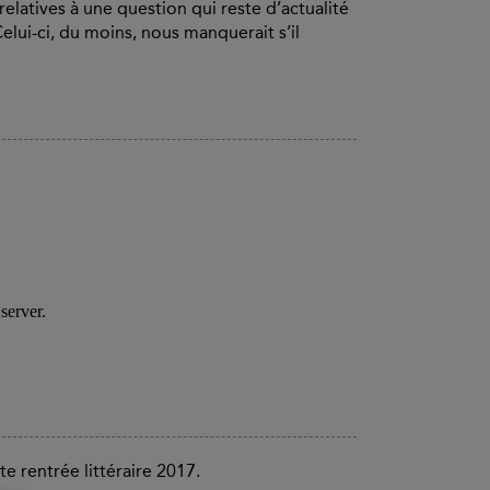
elatives à une question qui reste d’actualité
 Celui-ci, du moins, nous manquerait s’il
te rentrée littéraire 2017.