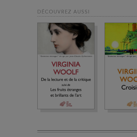
DÉCOUVREZ AUSSI