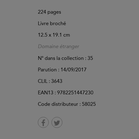
224
pages
Livre broché
12.5 x 19.1 cm
Domaine étranger
N° dans la collection : 35
Parution :
14/09/2017
CLIL : 3643
EAN13 :
9782251447230
Code distributeur : 58025