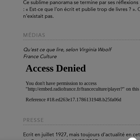
Ce sublime panorama se termine par ses réflexions r
: « Est-ce que l’on écrit et publie trop de livres ? ».
n’existait pas.
MÉDIAS
Qu'est ce que lire, selon Virginia Woolf
France Culture
PRESSE
Ecrit en juillet 1927, mais toujours d'actualité en cet