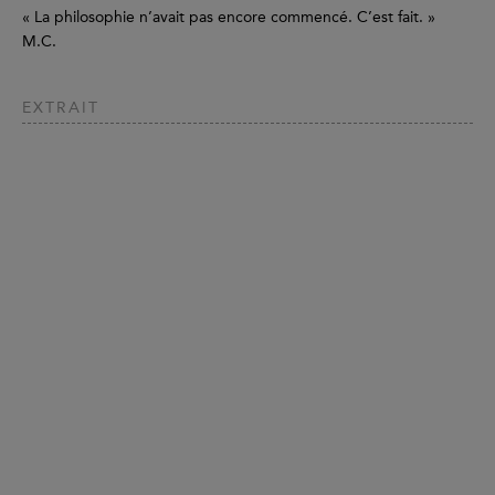
« La philosophie n’avait pas encore commencé. C’est fait. »
M.C.
EXTRAIT