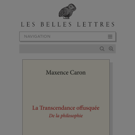
NAVIGATION