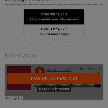
ACHETER
19,00 €
Livre expédié sous 24h ouvrées
ACHETER 14,99 €
Epub à télécharger
EXTRAIT AUDIO