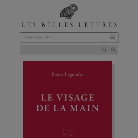
NAVIGATION