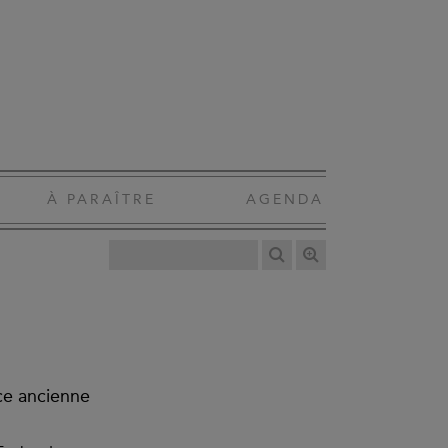
À PARAÎTRE
AGENDA
èce ancienne