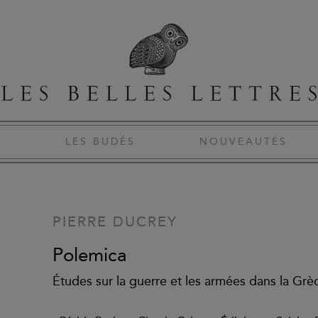
S
LES BUDÉS
NOUVEAUTÉS
PIERRE DUCREY
Polemica
Études sur la guerre et les armées dans la Gr