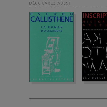
DÉCOUVREZ AUSSI