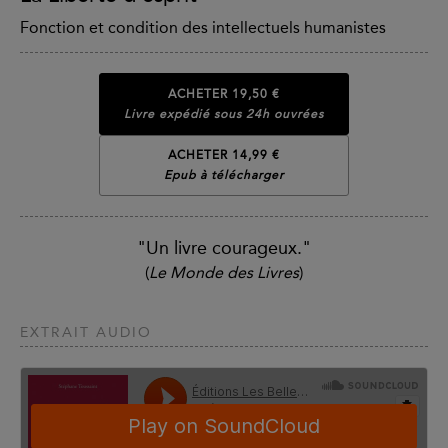
Fonction et condition des intellectuels humanistes
ACHETER
19,50 €
Livre expédié sous 24h ouvrées
ACHETER 14,99 €
Epub à télécharger
"Un livre courageux."
(
Le Monde des Livres
)
EXTRAIT AUDIO