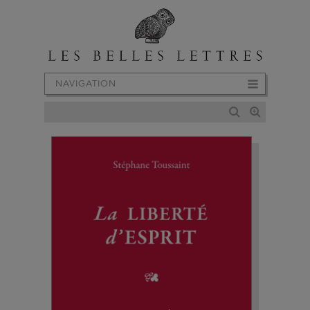
NAVIGATION