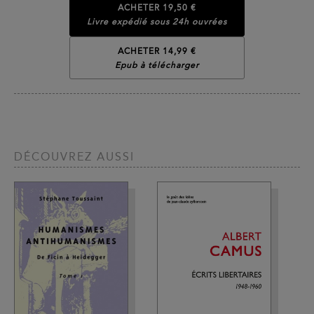
ACHETER
19,50 €
Livre expédié sous 24h ouvrées
ACHETER 14,99 €
Epub à télécharger
DÉCOUVREZ AUSSI