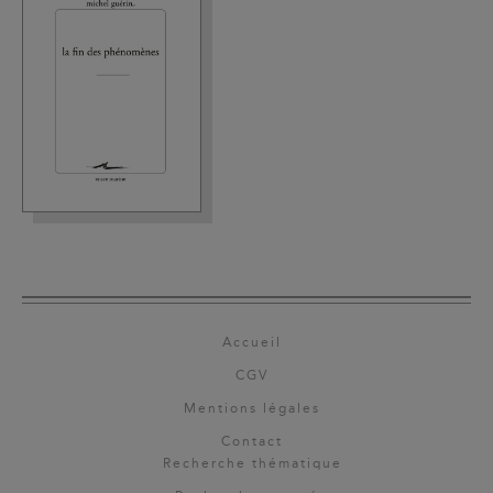
Accueil
CGV
Mentions légales
Contact
Recherche thématique