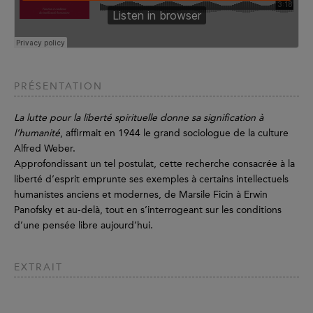
PRÉSENTATION
La lutte pour la liberté spirituelle donne sa signification à
l’humanité
, affirmait en 1944 le grand sociologue de la culture
Alfred Weber.
Approfondissant un tel postulat, cette recherche consacrée à la
liberté d’esprit emprunte ses exemples à certains intellectuels
humanistes anciens et modernes, de Marsile Ficin à Erwin
Panofsky et au-delà, tout en s’interrogeant sur les conditions
d’une pensée libre aujourd’hui.
EXTRAIT