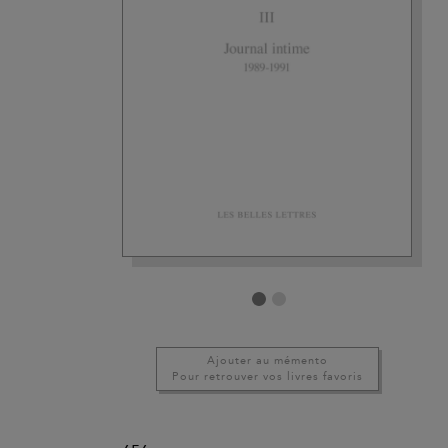
Ajouter au mémento
Pour retrouver vos livres favoris