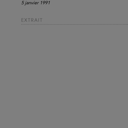
5 janvier 1991
EXTRAIT