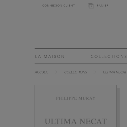
CONNEXION CLIENT
PANIER
LA MAISON
COLLECTION
ACCUEIL
COLLECTIONS
ULTIMA NECAT I