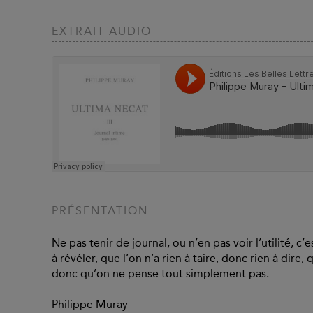
EXTRAIT AUDIO
PRÉSENTATION
Ne pas tenir de journal, ou n’en pas voir l’utilité, c’
à révéler, que l’on n’a rien à taire, donc rien à dir
donc qu’on ne pense tout simplement pas.
Philippe Muray