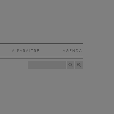
À PARAÎTRE
AGENDA