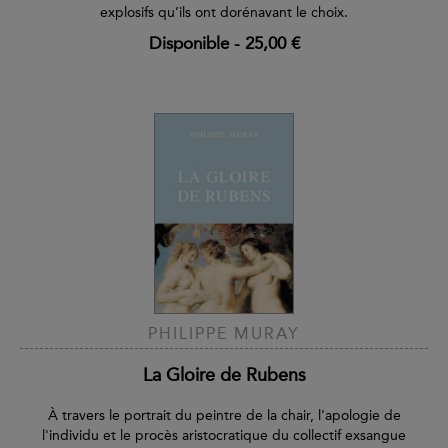
explosifs qu’ils ont dorénavant le choix.
Disponible
-
25,00 €
PHILIPPE MURAY
La Gloire de Rubens
À travers le portrait du peintre de la chair, l'apologie de
l'individu et le procès aristocratique du collectif exsangue