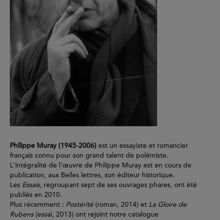
Philippe Muray (1945-2006)
est un essayiste et romancier
français connu pour son grand talent de polémiste.
L'intégralité de l'œuvre de Philippe Muray est en cours de
publication, aux Belles lettres, son éditeur historique.
Les
Essais
, regroupant sept de ses ouvrages phares, ont été
publiés en 2010.
Plus récemment :
Postérité
(roman, 2014) et
La Gloire de
Rubens
(essai, 2013) ont rejoint notre catalogue