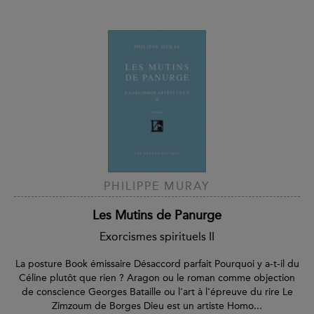
PHILIPPE MURAY
Les Mutins de Panurge
Exorcismes spirituels II
La posture Book émissaire Désaccord parfait Pourquoi y a-t-il du
Céline plutôt que rien ? Aragon ou le roman comme objection
de conscience Georges Bataille ou l'art à l'épreuve du rire Le
Zimzoum de Borges Dieu est un artiste Homo...