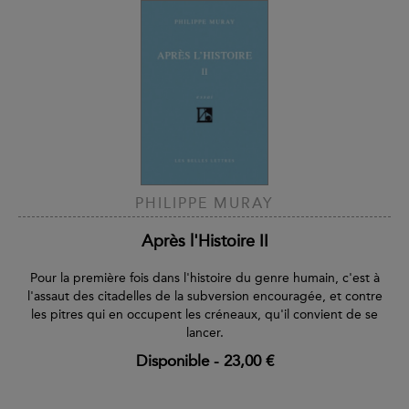
PHILIPPE MURAY
Après l'Histoire II
Pour la première fois dans l'histoire du genre humain, c'est à
l'assaut des citadelles de la subversion encouragée, et contre
les pitres qui en occupent les créneaux, qu'il convient de se
lancer.
Disponible
-
23,00 €