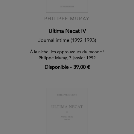
PHILIPPE MURAY
Ultima Necat IV
Journal intime (1992-1993)
À la niche, les approuveurs du monde !
Philippe Muray, 7 janvier 1992
Disponible
-
39,00 €