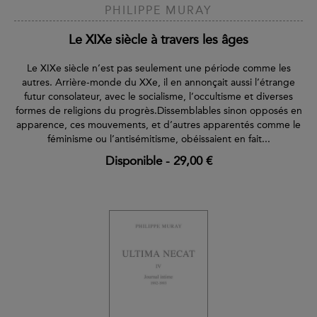
PHILIPPE MURAY
Le XIXe siècle à travers les âges
Le XIXe siècle n’est pas seulement une période comme les
autres. Arrière-monde du XXe, il en annonçait aussi l’étrange
futur consolateur, avec le socialisme, l’occultisme et diverses
formes de religions du progrès.Dissemblables sinon opposés en
apparence, ces mouvements, et d’autres apparentés comme le
féminisme ou l’antisémitisme, obéissaient en fait...
Disponible
-
29,00 €