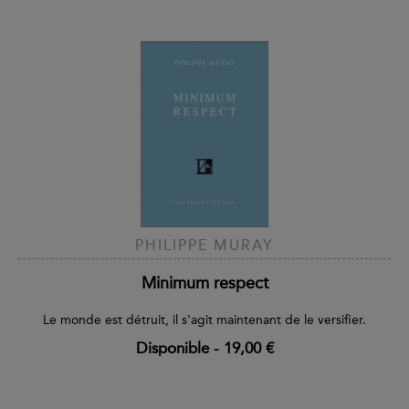
PHILIPPE MURAY
Minimum respect
Le monde est détruit, il s'agit maintenant de le versifier.
Disponible
-
19,00 €