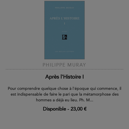
PHILIPPE MURAY
Après l'Histoire I
Pour comprendre quelque chose à l'époque qui commence, il
est indispensable de faire le pari que la métamorphose des
hommes a déjà eu lieu. Ph. M...
Disponible
-
23,00 €