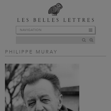
NAVIGATION
PHILIPPE MURAY