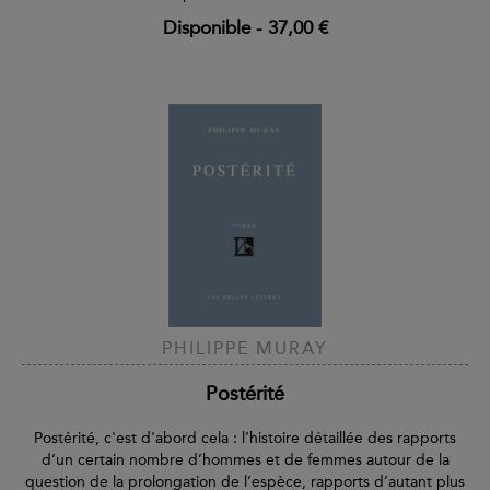
Disponible
-
37,00 €
PHILIPPE MURAY
Postérité
Postérité, c'est d'abord cela : l’histoire détaillée des rapports
d’un certain nombre d’hommes et de femmes autour de la
question de la prolongation de l’espèce, rapports d’autant plus