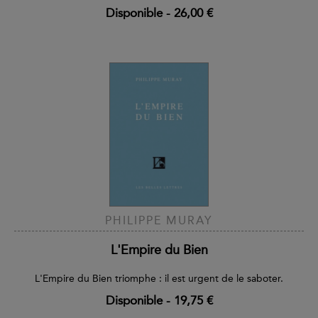
Disponible
-
26,00 €
PHILIPPE MURAY
L'Empire du Bien
L'Empire du Bien triomphe : il est urgent de le saboter.
Disponible
-
19,75 €