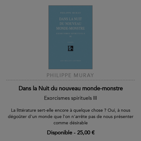
PHILIPPE MURAY
Dans la Nuit du nouveau monde-monstre
Exorcismes spirituels III
La littérature sert-elle encore à quelque chose ? Oui, à nous
dégoûter d'un monde que l'on n'arrête pas de nous présenter
comme désirable
Disponible
-
25,00 €