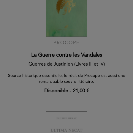
PROCOPE
La Guerre contre les Vandales
Guerres de Justinien (Livres III et IV)
Source historique essentielle, le récit de Procope est aussi une
remarquable œuvre littéraire.
Disponible
-
21,00 €