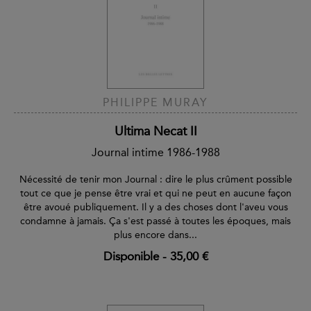
PHILIPPE MURAY
Ultima Necat II
Journal intime 1986-1988
Nécessité de tenir mon Journal : dire le plus crûment possible
tout ce que je pense être vrai et qui ne peut en aucune façon
être avoué publiquement. Il y a des choses dont l'aveu vous
condamne à jamais. Ça s'est passé à toutes les époques, mais
plus encore dans...
Disponible
-
35,00 €