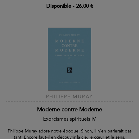
Disponible
-
26,00 €
PHILIPPE MURAY
Moderne contre Moderne
Exorcismes spirituels IV
Philippe Muray adore notre époque. Sinon, il n'en parlerait pas
tant. Encore faut-il en découvrir la clé, le cœur et le sens.