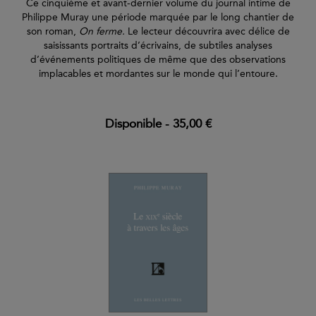
Ce cinquième et avant-dernier volume du journal intime de
Philippe Muray une période marquée par le long chantier de
son roman,
On ferme.
Le lecteur découvrira avec délice de
saisissants portraits d’écrivains, de subtiles analyses
d’événements politiques de même que des observations
implacables et mordantes sur le monde qui l’entoure.
Disponible
-
35,00 €