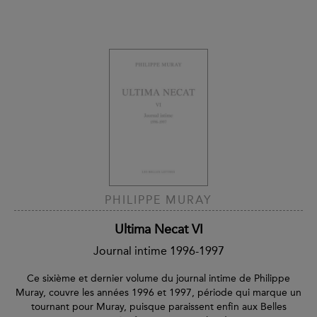
PHILIPPE MURAY
Ultima Necat VI
Journal intime 1996-1997
Ce sixième et dernier volume du journal intime de Philippe
Muray, couvre les années 1996 et 1997, période qui marque un
tournant pour Muray, puisque paraissent enfin aux Belles