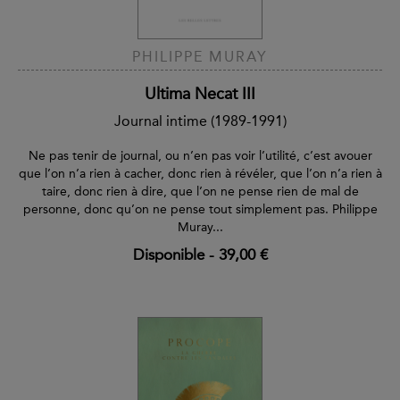
PHILIPPE MURAY
Ultima Necat III
Journal intime (1989-1991)
Ne pas tenir de journal, ou n’en pas voir l’utilité, c’est avouer
que l’on n’a rien à cacher, donc rien à révéler, que l’on n’a rien à
taire, donc rien à dire, que l’on ne pense rien de mal de
personne, donc qu’on ne pense tout simplement pas. Philippe
Muray...
Disponible
-
39,00 €