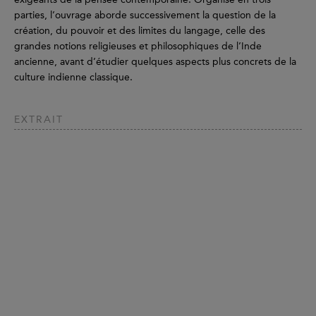
parties, l’ouvrage aborde successivement la question de la
création, du pouvoir et des limites du langage, celle des
grandes notions religieuses et philosophiques de l’Inde
ancienne, avant d’étudier quelques aspects plus concrets de la
culture indienne classique.
EXTRAIT