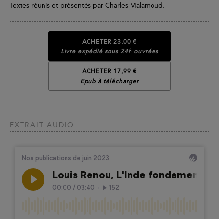
Textes réunis et présentés par Charles Malamoud.
ACHETER
23,00 €
Livre expédié sous 24h ouvrées
ACHETER 17,99 €
Epub à télécharger
EXTRAIT AUDIO