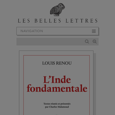
NAVIGATION