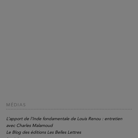
MÉDIAS
L’apport de l’Inde fondamentale de Louis Renou : entretien
avec Charles Malamoud
Le Blog des éditions Les Belles Lettres