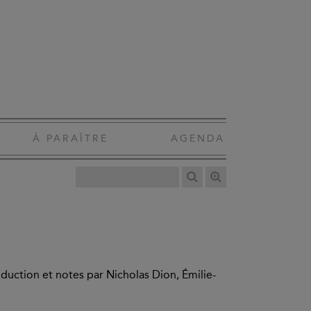
À PARAÎTRE
AGENDA
roduction et notes par Nicholas Dion, Émilie-