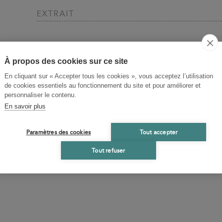
EXTRAIT
À propos des cookies sur ce site
En cliquant sur « Accepter tous les cookies », vous acceptez l’utilisation
de cookies essentiels au fonctionnement du site et pour améliorer et
personnaliser le contenu.
En savoir plus
Paramètres des cookies
Tout accepter
Tout refuser