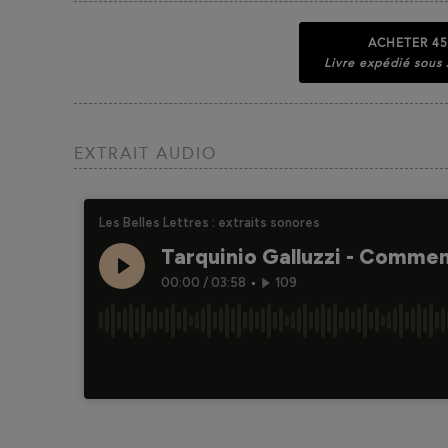
ACHETER
45
Livre expédié sous
EXTRAIT AUDIO