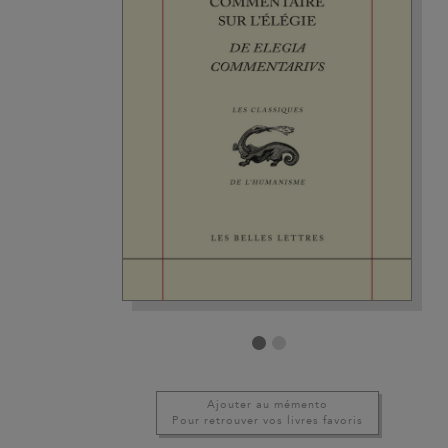
Ajouter au mémento
Pour retrouver vos livres favoris