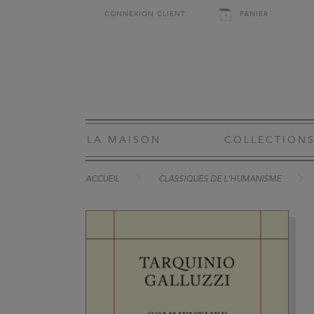
CONNEXION CLIENT
PANIER
LA MAISON
COLLECTION
ACCUEIL
CLASSIQUES DE L'HUMANISME