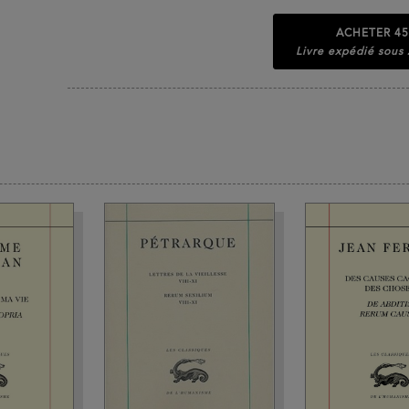
ACHETER
45
Livre expédié sous