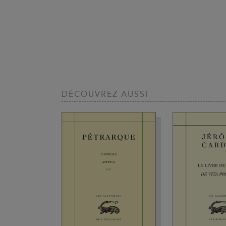
DÉCOUVREZ AUSSI