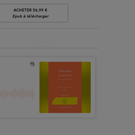
ACHETER 56,99 €
Epub à télécharger