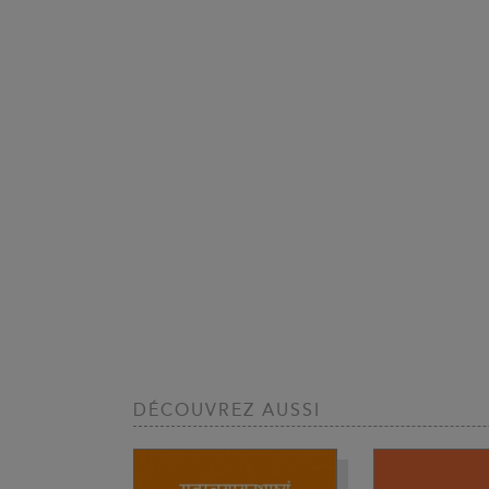
DÉCOUVREZ AUSSI