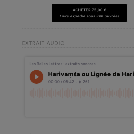
ACHETER
75,00 €
Livre expédié sous 24h ouvrées
EXTRAIT AUDIO