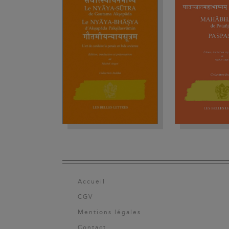
Accueil
CGV
Mentions légales
Contact