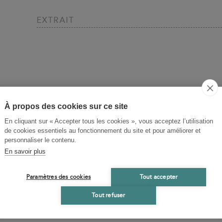
EXTRAIT
À propos des cookies sur ce site
En cliquant sur « Accepter tous les cookies », vous acceptez l’utilisation
de cookies essentiels au fonctionnement du site et pour améliorer et
personnaliser le contenu.
En savoir plus
Paramètres des cookies
Tout accepter
Tout refuser