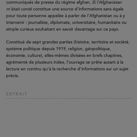
communiqués de presse du régime afghan,
Si l’Afghanistan
m’était conté
constitue une source d’informations sans égale
pour toute personne appelée à parler de l’Afghanistan ou à y
intervenir : journaliste, diplomate, universitaire, humanitaire ou
simple curieux souhaitant en savoir davantage sur ce pays.
Constitué de sept grandes parties (histoire, territoire et société,
système politique depuis 1919, religion, géopolitique,
économie, culture), elles-mêmes divisées en brefs chapitres,
agrémenté de plusieurs index, l’ouvrage se prête autant à la
lecture en continu qu’à la recherche d’informations sur un sujet
précis.
EXTRAIT