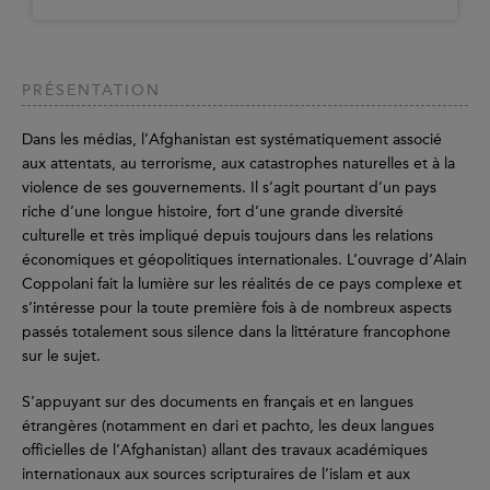
PRÉSENTATION
Dans les médias, l’Afghanistan est systématiquement associé
aux attentats, au terrorisme, aux catastrophes naturelles et à la
violence de ses gouvernements. Il s’agit pourtant d’un pays
riche d’une longue histoire, fort d’une grande diversité
culturelle et très impliqué depuis toujours dans les relations
économiques et géopolitiques internationales. L’ouvrage d’Alain
Coppolani fait la lumière sur les réalités de ce pays complexe et
s’intéresse pour la toute première fois à de nombreux aspects
passés totalement sous silence dans la littérature francophone
sur le sujet.
S’appuyant sur des documents en français et en langues
étrangères (notamment en dari et pachto, les deux langues
officielles de l’Afghanistan) allant des travaux académiques
internationaux aux sources scripturaires de l’islam et aux