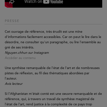
PRESSE
Cet ouvrage de référence, très érudit est une mine
d'informations facilement accessibles. Car on peut le lire dans le
désordre, ne consulter qu'un paragraphe, ou lire l'ensemble au
gré de ses intérêts.
Nguyen.chhun sur Instagram
Accéder au contenu
Une synthèse remarquable de l'état de l'art et de nombreuses
pistes de réflexion, au fil des thématiques abordées par
l'auteur.
Avis lecteur
Si l’Afghanistan m’était conté est une oeuvre remarquable et de
référence, qui, à travers un travail de synthèse magistral de
l’état de l’art, rend justice à la complexité de ce pays trop