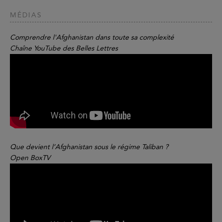
MÉDIAS
Comprendre l'Afghanistan dans toute sa complexité
Chaîne YouTube des Belles Lettres
Que devient l’Afghanistan sous le régime Taliban ?
Open BoxTV