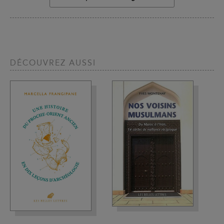
DÉCOUVREZ AUSSI