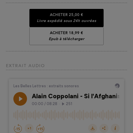
ACHETER
25,00 €
Livre expédié sous 24h ouvrées
ACHETER 18,99 €
Epub à télécharger
EXTRAIT AUDIO