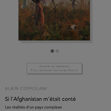
Ajouter au mémento
Pour retrouver vos livres favoris
ALAIN COPPOLANI
Si l'Afghanistan m'était conté
Les réalités d'un pays complexe