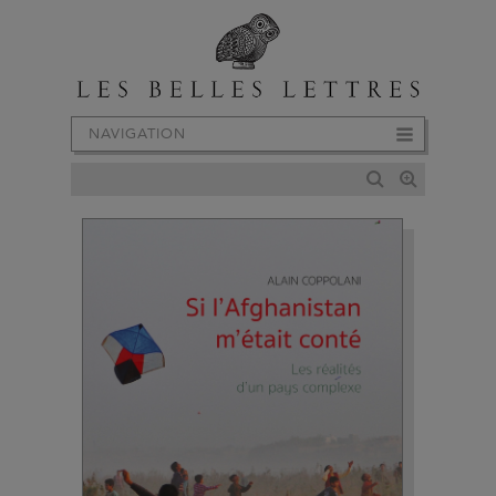
NAVIGATION