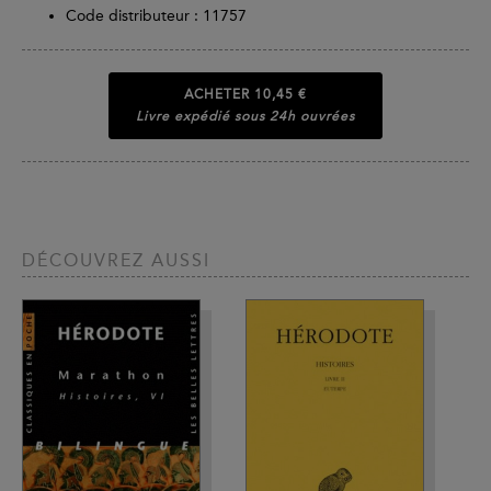
Code distributeur : 11757
ACHETER
10,45 €
Livre expédié sous 24h ouvrées
DÉCOUVREZ AUSSI