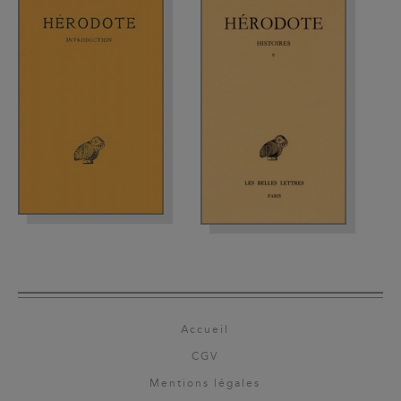
Accueil
CGV
Mentions légales