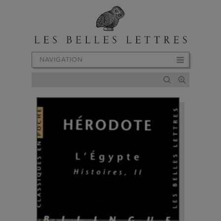
NAVIGATION