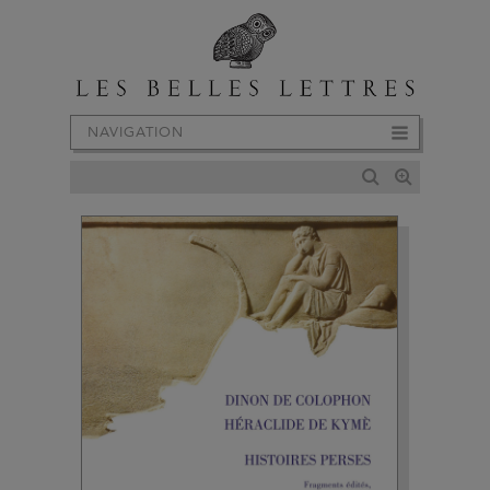
NAVIGATION