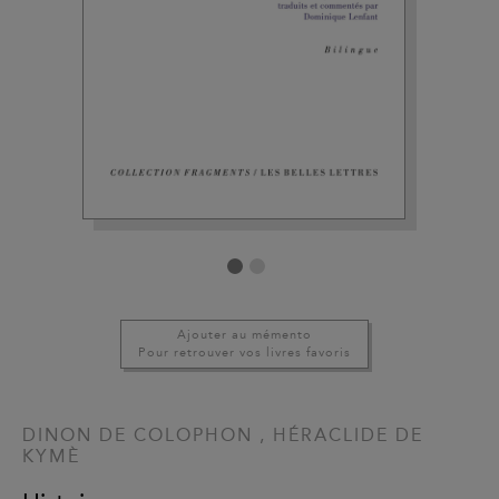
Ajouter au mémento
Pour retrouver vos livres favoris
DINON DE COLOPHON
,
HÉRACLIDE DE
KYMÈ