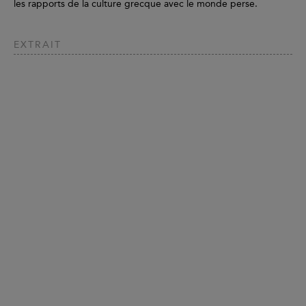
les rapports de la culture grecque avec le monde perse.
EXTRAIT