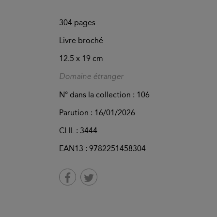
304
pages
Livre broché
12.5 x 19 cm
Domaine étranger
N° dans la collection : 106
Parution :
16/01/2026
CLIL : 3444
EAN13 :
9782251458304