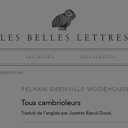
S
LES BUDÉS
NOUVEAUTÉS
AMBRIOLEURS
PELHAM GRENVILLE WODEHOUS
Tous cambrioleurs
Traduit de l’anglais par Josette Raoul-Duval.