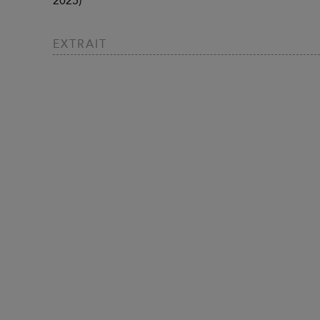
2025)
EXTRAIT