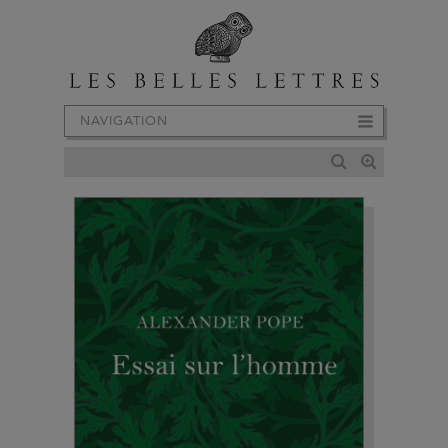
NAVIGATION