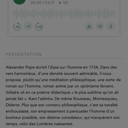
PRÉSENTATION
Alexander Pope écrivit l’
Essai sur l’homme
en 1734. Dans des
vers harmonieux, d’une densité souvent admirable, il nous
propose, plutôt qu’une méditation philosophique, une sorte de
roman sur l’homme, roman animé par un optimisme fervent.
Voltaire vit en ce poème didactique « le plus sublime qu’on ait
jamais fait ». Kant l’admira. De même Rousseau, Montesquieu,
Diderot. Plus que son contenu philosophique, c’est sa tonalité
enthousiaste, son empressement à persuader l’homme d’un
bonheur possible, son déisme consolateur, qui marquèrent son
temps, celui des Lumières naissantes.