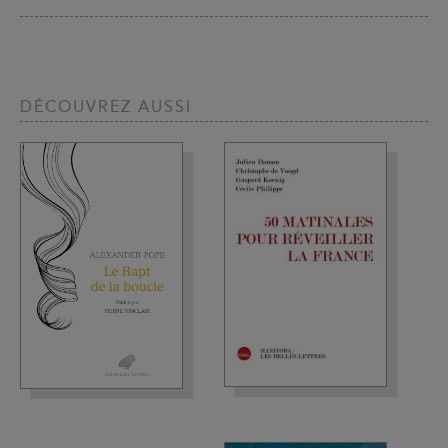
DÉCOUVREZ AUSSI