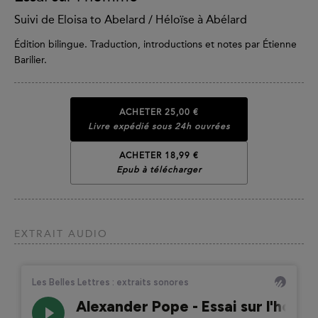
Suivi de Eloisa to Abelard / Héloïse à Abélard
Édition bilingue. Traduction, introductions et notes par Étienne
Barilier.
ACHETER
25,00 €
Livre expédié sous 24h ouvrées
ACHETER 18,99 €
Epub à télécharger
EXTRAIT AUDIO