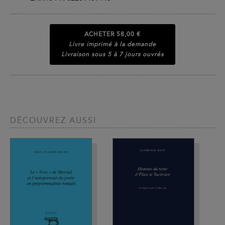
ACHETER
58,00 €
Livre imprimé à la demande
Livraison sous 5 à 7 jours ouvrés
DÉCOUVREZ AUSSI