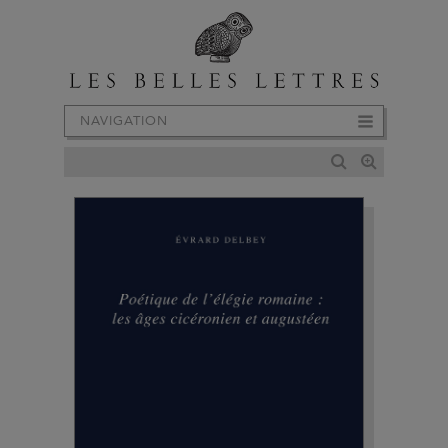
NAVIGATION