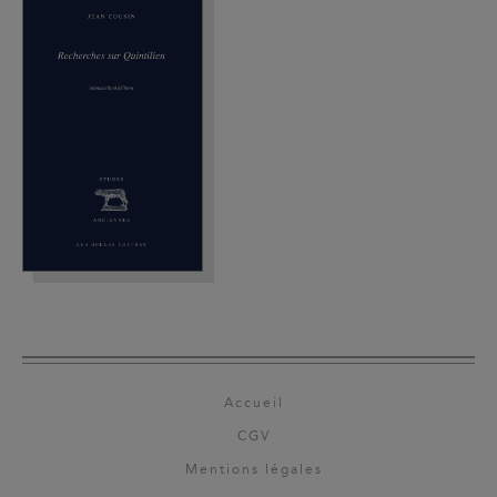
Accueil
CGV
Mentions légales