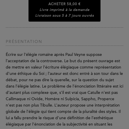
ACHETER
58,00 €
Livre imprimé à la demande
Livraison sous 5 à 7 jours ouvrés
PRÉSENTATION
Écrire sur l’élégie romaine après Paul Veyne suppose
l’acceptation de la controverse. Le but du présent ouvrage est
de mettre en valeur l’écriture élégiaque comme représentation
d’une éthique du Soi ; l’auteur est donc entré à son tour dans le
débat, pour ne pas dire la querelle, sur la question du sujet
dans l’élégie latine. Le problème de l’énonciation littéraire est ici
d’autant plus complexe que, s’il est vrai que Catulle n’est pas
Callimaque ni Ovide, Homère ni Sulpicia, Sappho, Properce
n’est pas non plus Tibulle. L’auteur propose une interprétation
globale de l’élégie qui tient compte de la pluralité des styles. Il
lui a fallu prendre le risque d’une définition de l’esthétique
élégiaque par l’énonciation de la subjectivité en situant les