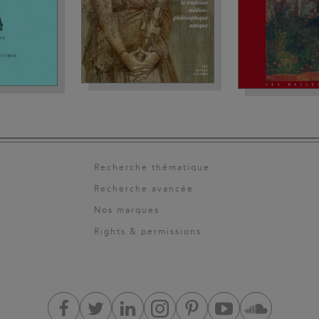
Recherche thématique
Recherche avancée
Nos marques
Rights & permissions