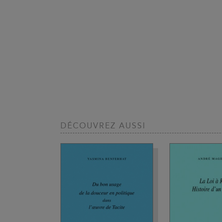
DÉCOUVREZ AUSSI