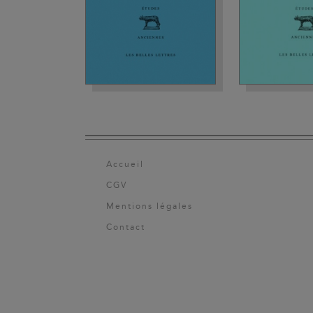
Accueil
CGV
Mentions légales
Contact