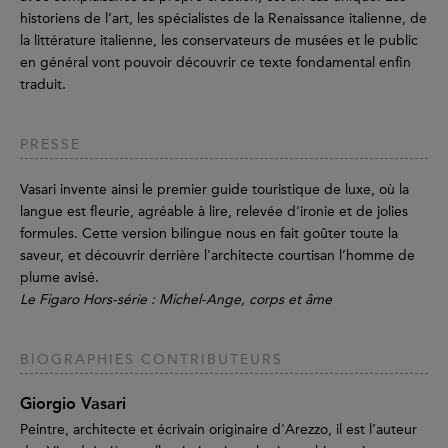
historiens de l’art, les spécialistes de la Renaissance italienne, de
la littérature italienne, les conservateurs de musées et le public
en général vont pouvoir découvrir ce texte fondamental enfin
traduit.
PRESSE
Vasari invente ainsi le premier guide touristique de luxe, où la
langue est fleurie, agréable à lire, relevée d’ironie et de jolies
formules. Cette version bilingue nous en fait goûter toute la
saveur, et découvrir derrière l'architecte courtisan l’homme de
plume avisé.
Le Figaro Hors-série : Michel-Ange, corps et âme
BIOGRAPHIES CONTRIBUTEURS
Giorgio Vasari
Peintre, architecte et écrivain originaire d'Arezzo, il est l’auteur