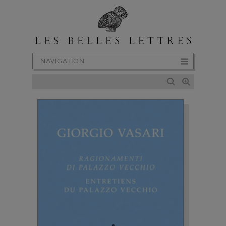
NAVIGATION