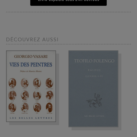
DÉCOUVREZ AUSSI