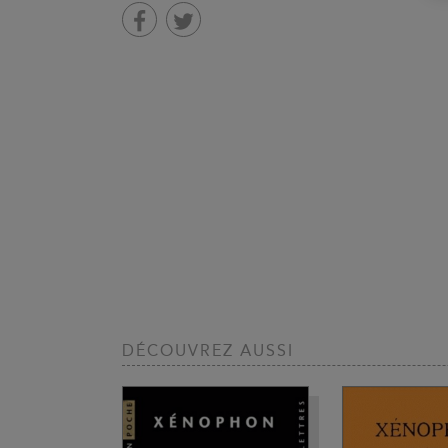
DÉCOUVREZ AUSSI