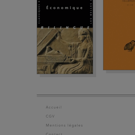
Accueil
CGV
Mentions légales
Contact