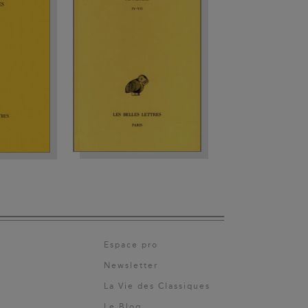
Espace pro
Newsletter
La Vie des Classiques
Le Blog