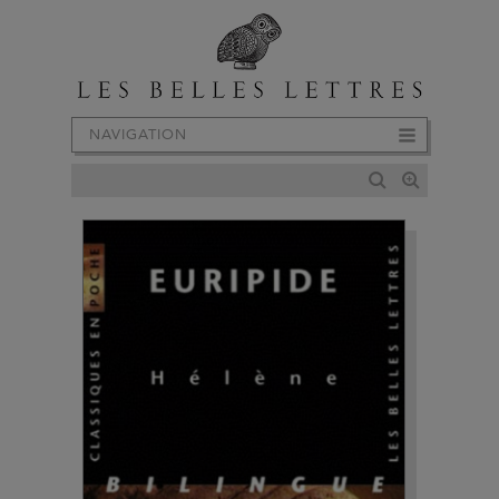
NAVIGATION