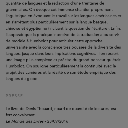
quantité de langues et la rédaction d’une trentaine de
grammaires. On évoque cet immense chantier proprement
linguistique en évoquant le travail sur les langues américaines et
en s’arrêtant plus particulièrement sur la langue basque,
chinoise et égyptienne (incluant la question de l’écriture). Enfin,
il apparaît que la pratique intensive de la traduction a pu servir
de modèle à Humboldt pour articuler cette approche
universaliste avec la conscience très poussée de la diversité des
langues, jusque dans leurs implications cognitives. Il en ressort
une image plus complexe et précise du grand penseur qu’était
Humboldt. On souligne particulièrement la continuité avec le
projet des Lumières et la réalité de son étude empirique des
langues du globe.
PRESSE
Le livre de Denis Thouard, nourri de quantité de lectures, est
fort convaincant.
Le Monde des Livres
- 23/09/2016