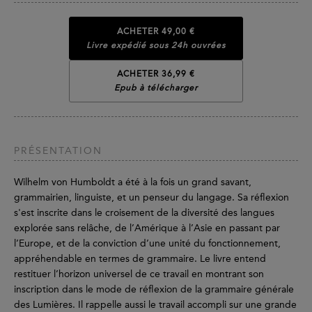
ACHETER
49,00 €
Livre expédié sous 24h ouvrées
ACHETER 36,99 €
Epub à télécharger
PRÉSENTATION
Wilhelm von Humboldt a été à la fois un grand savant,
grammairien, linguiste, et un penseur du langage. Sa réflexion
s'est inscrite dans le croisement de la diversité des langues
explorée sans relâche, de l’Amérique à l’Asie en passant par
l’Europe, et de la conviction d’une unité du fonctionnement,
appréhendable en termes de grammaire. Le livre entend
restituer l’horizon universel de ce travail en montrant son
inscription dans le mode de réflexion de la grammaire générale
des Lumières. Il rappelle aussi le travail accompli sur une grande