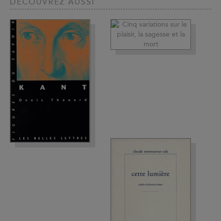
DÉCOUVREZ AUSSI