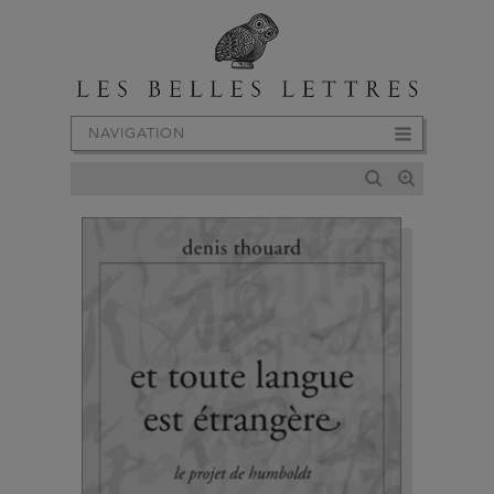
NAVIGATION