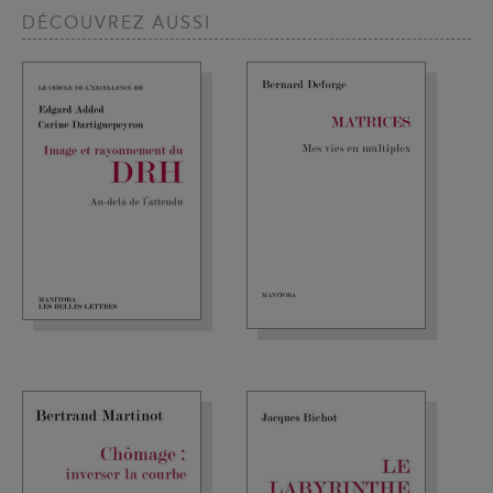
DÉCOUVREZ AUSSI