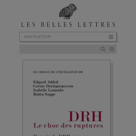
NAVIGATION