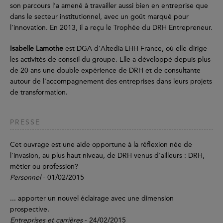
son parcours l’a amené à travailler aussi bien en entreprise que
dans le secteur institutionnel, avec un goût marqué pour
l’innovation. En 2013, il a reçu le Trophée du DRH Entrepreneur.
Isabelle Lamothe
est DGA d’Altedia LHH France, où elle dirige
les activités de conseil du groupe. Elle a développé depuis plus
de 20 ans une double expérience de DRH et de consultante
autour de l’accompagnement des entreprises dans leurs projets
de transformation.
PRESSE
Cet ouvrage est une aide opportune à la réflexion née de
l'invasion, au plus haut niveau, de DRH venus d'ailleurs : DRH,
métier ou profession?
Personnel
- 01/02/2015
... apporter un nouvel éclairage avec une dimension
prospective.
Entreprises et carrières
- 24/02/2015