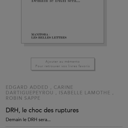
Ajouter au mémento
Pour retrouver vos livres favoris
EDGARD ADDED
,
CARINE
DARTIGUEPEYROU
,
ISABELLE LAMOTHE
,
ROBIN SAPPE
DRH, le choc des ruptures
Demain le DRH sera...