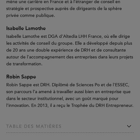
mène une carrière en France et à l'étranger de conseil en
stratégie et prospective auprès de dirigeants de la sphère
privée comme publique.
Isabelle Lamothe
Isabelle Lamothe est DGA d'Altedia LHH France, où elle dirige
les activités de conseil du groupe. Elle a développé depuis plus
de 20 ans une double expérience de DRH et de consultante
autour de l’accompagnement des entreprises dans leurs projets
de transformation.
Robin Sappe
Robin Sappe est DRH. Diplômé de Sciences Po et de l'ESSEC,
son parcours l’a amené à travailler aussi bien en entreprise que
dans le secteur institutionnel, avec un goût marqué pour
l’innovation. En 2013, il a reçu le Trophée du DRH Entrepreneur.
TABLE DES MATIÈRES