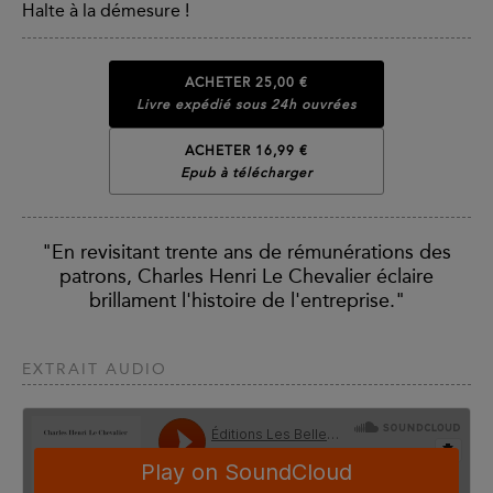
Halte à la démesure !
ACHETER
25,00 €
Livre expédié sous 24h ouvrées
ACHETER 16,99 €
Epub à télécharger
"En revisitant trente ans de rémunérations des
patrons, Charles Henri Le Chevalier éclaire
brillament l'histoire de l'entreprise."
EXTRAIT AUDIO