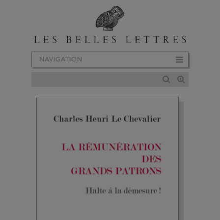
NAVIGATION