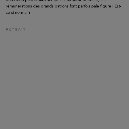
rémunérations des grands patrons font parfois pâle figure ! Est-
ce si normal ?
EXTRAIT