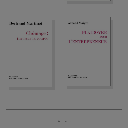
Accueil