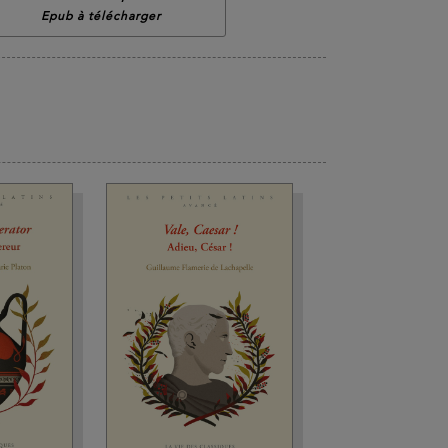
Epub à télécharger