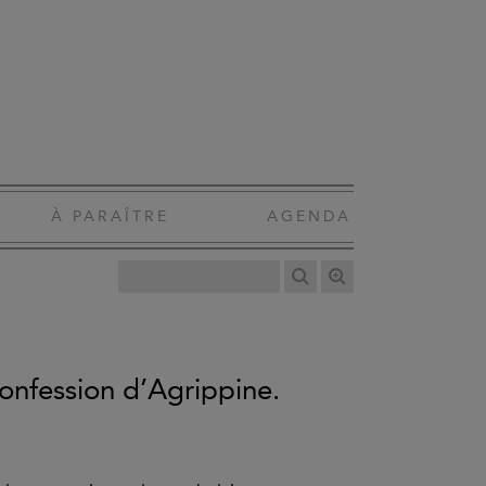
À PARAÎTRE
AGENDA
onfession d’Agrippine.