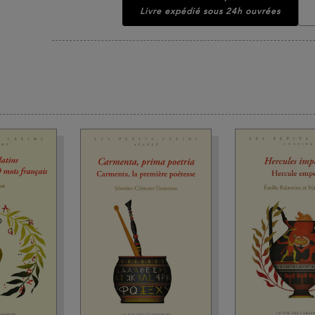
Livre expédié sous 24h ouvrées