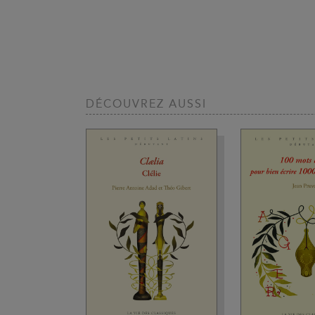
DÉCOUVREZ AUSSI