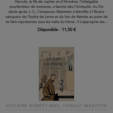
Hercule, le fils de Jupiter et d’Alcmène, l’infatigable
pourfendeur de monstres, a fasciné dès l’Antiquité. Au IIIe
siècle après J.-C., l’empereur Maximien s’identifie à l’illustre
vainqueur de l’hydre de Lerne et du lion de Némée au point de
se faire représenter sous les traits du héros : il s’approprie ses...
Disponible
-
11,50 €
VIOLAINE ROBERT-MAS, THIBAUT MAZOYER