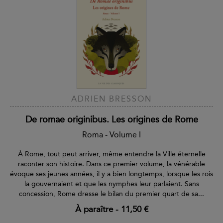
ADRIEN BRESSON
De romae originibus. Les origines de Rome
Roma - Volume I
À Rome, tout peut arriver, même entendre la Ville éternelle
raconter son histoire. Dans ce premier volume, la vénérable
évoque ses jeunes années, il y a bien longtemps, lorsque les rois
la gouvernaient et que les nymphes leur parlaient. Sans
concession, Rome dresse le bilan du premier quart de sa...
À paraître
-
11,50 €