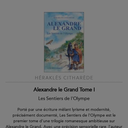
HÉRAKLÈS CITHARÈDE
Alexandre le Grand Tome I
Les Sentiers de l'Olympe
Porté par une écriture mêlant lyrisme et modernité,
précisément documenté, Les Sentiers de l’Olympe est le
premier tome d’une trilogie romanesque ambitieuse sur
Alexandre le Grand. Avec une précision sensorielle rare, l’auteur