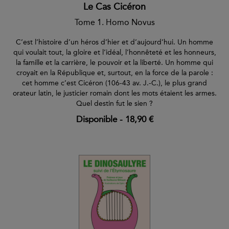
Le Cas Cicéron
Tome 1. Homo Novus
C’est l’histoire d’un héros d’hier et d’aujourd’hui. Un homme
qui voulait tout, la gloire et l’idéal, l’honnêteté et les honneurs,
la famille et la carrière, le pouvoir et la liberté. Un homme qui
croyait en la République et, surtout, en la force de la parole :
cet homme c’est Cicéron (106-43 av. J.-C.), le plus grand
orateur latin, le justicier romain dont les mots étaient les armes.
Quel destin fut le sien ?
Disponible
-
18,90 €