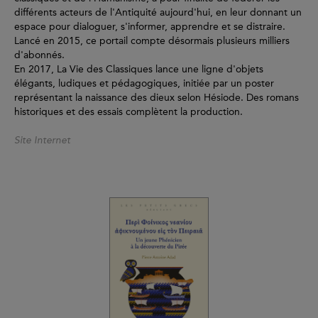
différents acteurs de l'Antiquité aujourd'hui, en leur donnant un
espace pour dialoguer, s'informer, apprendre et se distraire.
Lancé en 2015, ce portail compte désormais plusieurs milliers
d'abonnés.
En 2017, La Vie des Classiques lance une ligne d'objets
élégants, ludiques et pédagogiques, initiée par un poster
représentant la naissance des dieux selon Hésiode. Des romans
historiques et des essais complètent la production.
Site Internet