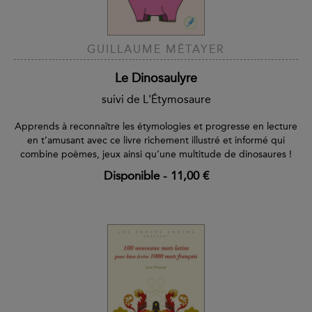
GUILLAUME MÉTAYER
Le Dinosaulyre
suivi de L'Étymosaure
Apprends à reconnaître les étymologies et progresse en lecture
en t’amusant avec ce livre richement illustré et informé qui
combine poèmes, jeux ainsi qu’une multitude de dinosaures !
Disponible
-
11,00 €