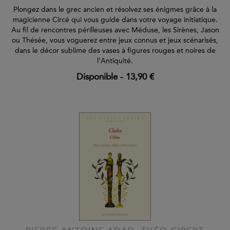
Plongez dans le grec ancien et résolvez ses énigmes grâce à la
magicienne Circé qui vous guide dans votre voyage initiatique.
Au fil de rencontres périlleuses avec Méduse, les Sirènes, Jason
ou Thésée, vous voguerez entre jeux connus et jeux scénarisés,
dans le décor sublime des vases à figures rouges et noires de
l’Antiquité.
Disponible
-
13,90 €