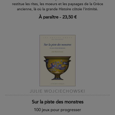
restitue les rites, les moeurs et les paysages de la Grèce
ancienne, là où la grande Histoire côtoie l’intimité.
À paraître
-
23,50 €
JULIE WOJCIECHOWSKI
Sur la piste des monstres
100 jeux pour progresser