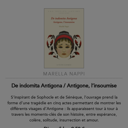
MARELLA NAPPI
De indomita Antigona / Antigone, l’insoumise
S’inspirant de Sophocle et de Sénèque, l’ouvrage prend la
forme d’une tragédie en cinq actes permettant de montrer les
différents visages d’Antigone : ils apparaissent tour à tour à
travers les moments-clés de son histoire, entre espérance,
colère, solitude, insurrection et amour.