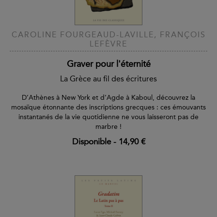
CAROLINE FOURGEAUD-LAVILLE, FRANÇOIS
LEFÈVRE
Graver pour l'éternité
La Grèce au fil des écritures
D’Athènes à New York et d’Agde à Kaboul, découvrez la
mosaïque étonnante des inscriptions grecques : ces émouvants
instantanés de la vie quotidienne ne vous laisseront pas de
marbre !
Disponible
-
14,90 €