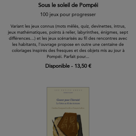
Sous le soleil de Pompéi
100 jeux pour progresser
Variant les jeux connus (mots mêlés, quiz, devinettes, intrus,
jeux mathématiques, points à relier, labyrinthes, énigmes, sept
différences…) et les jeux scénarisés au fil des rencontres avec
les habitants, l’ouvrage propose en outre une centaine de
coloriages inspirés des fresques et des objets mis au jour à
Pompéi. Parfait pour...
Disponible
-
13,50 €