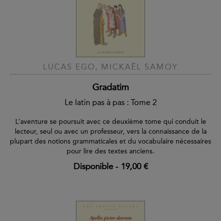
LUCAS EGO, MICKAËL SAMOY
Gradatim
Le latin pas à pas : Tome 2
L’aventure se poursuit avec ce deuxième tome qui conduit le
lecteur, seul ou avec un professeur, vers la connaissance de la
plupart des notions grammaticales et du vocabulaire nécessaires
pour lire des textes anciens.
Disponible
-
19,00 €