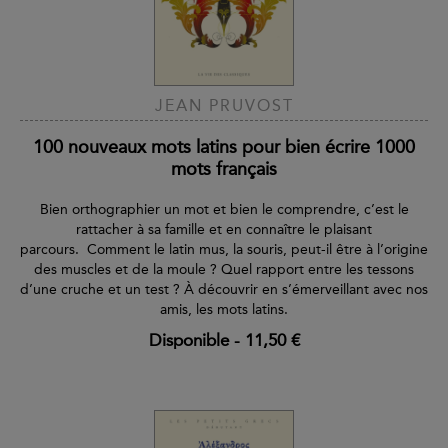
JEAN PRUVOST
100 nouveaux mots latins pour bien écrire 1000
mots français
Bien orthographier un mot et bien le comprendre, c’est le
rattacher à sa famille et en connaître le plaisant
parcours. Comment le latin mus, la souris, peut-il être à l’origine
des muscles et de la moule ? Quel rapport entre les tessons
d’une cruche et un test ? À découvrir en s’émerveillant avec nos
amis, les mots latins.
Disponible
-
11,50 €