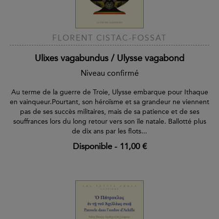
FLORENT CISTAC-FOSSAT
Ulixes vagabundus / Ulysse vagabond
Niveau confirmé
Au terme de la guerre de Troie, Ulysse embarque pour Ithaque
en vainqueur.Pourtant, son héroïsme et sa grandeur ne viennent
pas de ses succès militaires, mais de sa patience et de ses
souffrances lors du long retour vers son île natale. Ballotté plus
de dix ans par les flots...
Disponible
-
11,00 €