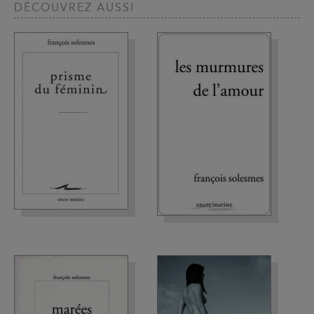
DÉCOUVREZ AUSSI