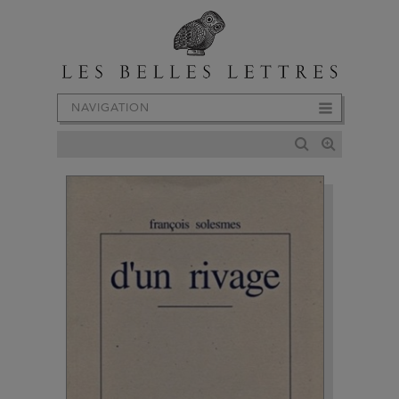
NAVIGATION