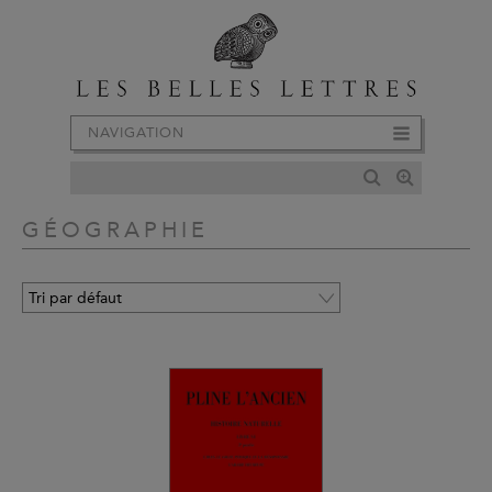
NAVIGATION
GÉOGRAPHIE