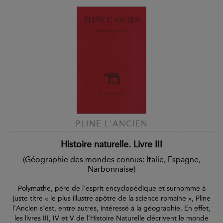
PLINE L'ANCIEN
Histoire naturelle. Livre III
(Géographie des mondes connus: Italie, Espagne,
Narbonnaise)
Polymathe, père de l'esprit encyclopédique et surnommé à
juste titre « le plus illustre apôtre de la science romaine », Pline
l'Ancien s'est, entre autres, intéressé à la géographie. En effet,
les livres III, IV et V de l’Histoire Naturelle décrivent le monde