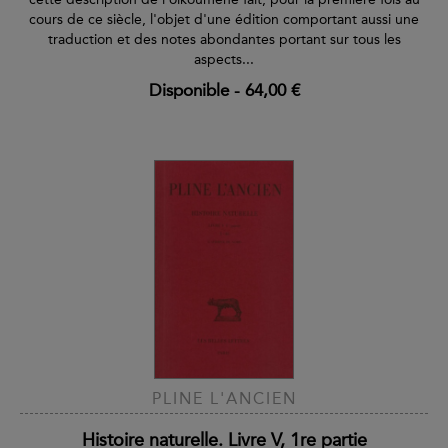
cours de ce siècle, l'objet d'une édition comportant aussi une
traduction et des notes abondantes portant sur tous les
aspects...
Disponible
-
64,00 €
PLINE L'ANCIEN
Histoire naturelle. Livre V, 1re partie