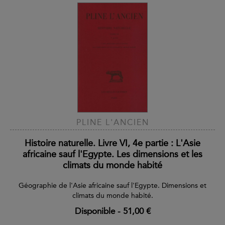
PLINE L'ANCIEN
Histoire naturelle. Livre VI, 4e partie : L'Asie
africaine sauf l'Egypte. Les dimensions et les
climats du monde habité
Géographie de l'Asie africaine sauf l'Egypte. Dimensions et
climats du monde habité.
Disponible
-
51,00 €