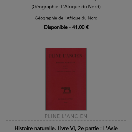
(Géographie: L'Afrique du Nord)
Géographie de l'Afrique du Nord
Disponible
-
41,00 €
PLINE L'ANCIEN
Histoire naturelle. Livre VI, 2e partie : L'Asie