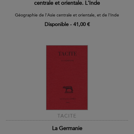
centrale et orientale. L'Inde
Géographie de l'Asie centrale et orientale, et de l'Inde
Disponible
-
41,00 €
TACITE
La Germanie