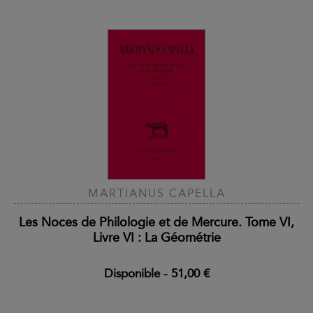
MARTIANUS CAPELLA
Les Noces de Philologie et de Mercure. Tome VI,
Livre VI : La Géométrie
Disponible
-
51,00 €