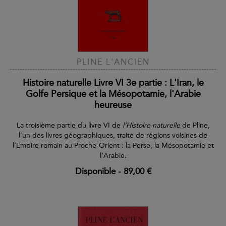
PLINE L'ANCIEN
Histoire naturelle Livre VI 3e partie : L'Iran, le
Golfe Persique et la Mésopotamie, l'Arabie
heureuse
La troisième partie du livre VI de
l’Histoire naturelle
de Pline,
l’un des livres géographiques, traite de régions voisines de
l’Empire romain au Proche-Orient : la Perse, la Mésopotamie et
l’Arabie.
Disponible
-
89,00 €