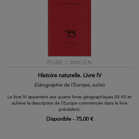
PLINE L'ANCIEN
Histoire naturelle. Livre IV
(Géographie de l'Europe, suite)
Le livre IV appartient aux quatre livres géographiques (III-VI) et
achève la description de l'Europe commencée dans le livre
précédent.
Disponible
-
75,00 €