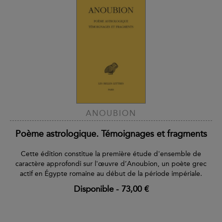
ANOUBION
Poème astrologique. Témoignages et fragments
Cette édition constitue la première étude d'ensemble de
caractère approfondi sur l'œuvre d’Anoubion, un poète grec
actif en Égypte romaine au début de la période impériale.
Disponible
-
73,00 €