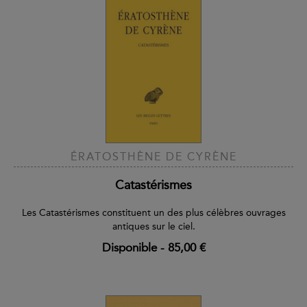
ÉRATOSTHÈNE DE CYRÈNE
Catastérismes
Les Catastérismes constituent un des plus célèbres ouvrages
antiques sur le ciel.
Disponible
-
85,00 €