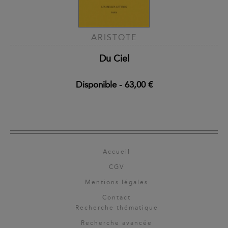
ARISTOTE
Du Ciel
Disponible
-
63,00 €
Accueil
CGV
Mentions légales
Contact
Recherche thématique
Recherche avancée