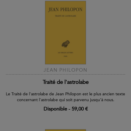
JEAN PHILOPON
Traité de l'astrolabe
Le Traité de l'astrolabe de Jean Philopon est le plus ancien texte
concernant l'astrolabe qui soit parvenu jusqu’à nous.
Disponible
-
59,00 €