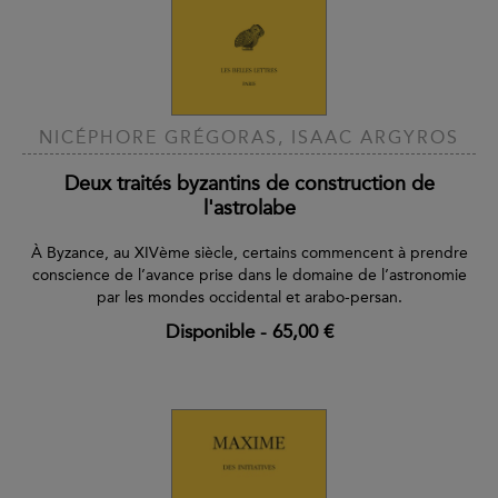
NICÉPHORE GRÉGORAS, ISAAC ARGYROS
Deux traités byzantins de construction de
l'astrolabe
À Byzance, au XIVème siècle, certains commencent à prendre
conscience de l’avance prise dans le domaine de l’astronomie
par les mondes occidental et arabo-persan.
Disponible
-
65,00 €