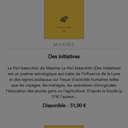
MAXIME
Des initiatives
Le Perì katarchôn de Maxime Le Perì katarchôn (Des initiatives)
est un poème astrologique qui traite de l'influence de la Lune
et des signes zodiacaux sur l’issue d’activités humaines telles
que les voyages, les mariages, les opérations chirurgicales,
l’éducation des jeunes gens ou l’agriculture. D’après la Souda (μ
174) l’auteur...
Disponible
-
51,00 €