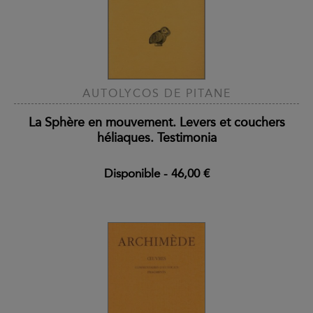
AUTOLYCOS DE PITANE
La Sphère en mouvement. Levers et couchers
héliaques. Testimonia
Disponible
-
46,00 €