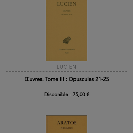
LUCIEN
Œuvres. Tome III : Opuscules 21-25
Disponible
-
75,00 €