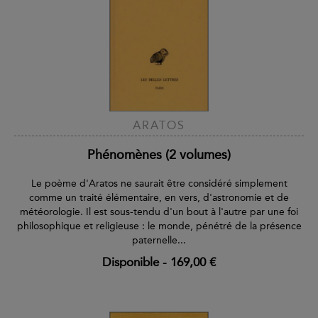
ARATOS
Phénomènes (2 volumes)
Le poème d'Aratos ne saurait être considéré simplement
comme un traité élémentaire, en vers, d'astronomie et de
météorologie. Il est sous-tendu d'un bout à l'autre par une foi
philosophique et religieuse : le monde, pénétré de la présence
paternelle...
Disponible
-
169,00 €