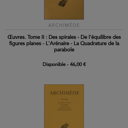
ARCHIMÈDE
Œuvres. Tome II : Des spirales - De l'équilibre des
figures planes - L'Arénaire - La Quadrature de la
parabole
Disponible
-
46,00 €