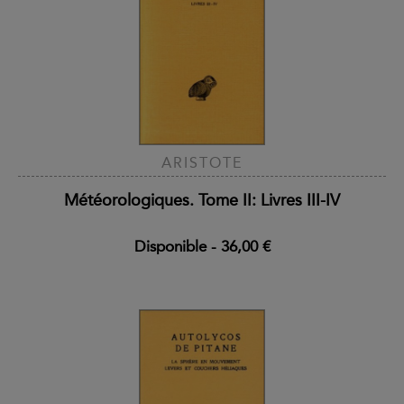
ARISTOTE
Météorologiques. Tome II: Livres III-IV
Disponible
-
36,00 €