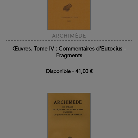
ARCHIMÈDE
Œuvres. Tome IV : Commentaires d'Eutocius -
Fragments
Disponible
-
41,00 €