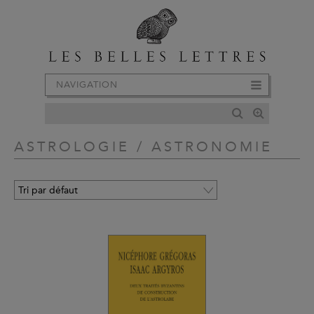
NAVIGATION
ASTROLOGIE / ASTRONOMIE