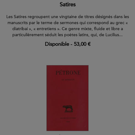
Satires
Les Satires regroupent une vingtaine de titres désignés dans les
manuscrits par le terme de sermones qui correspond au grec «
diatribai », « entretiens ». Ce genre mixte, fluide et libre a
particulièrement séduit les poètes latins, qui, de Lucilius...
Disponible
-
53,00 €