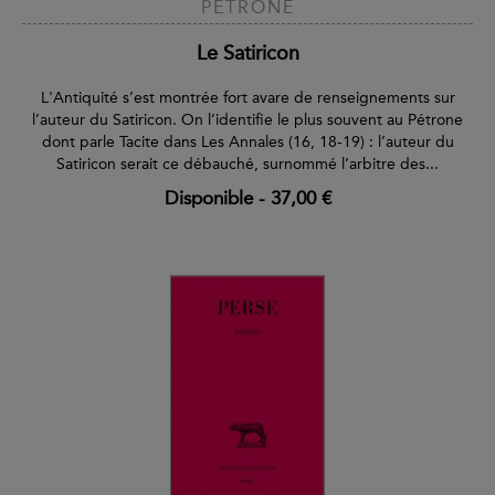
PÉTRONE
Le Satiricon
L'Antiquité s’est montrée fort avare de renseignements sur
l’auteur du Satiricon. On l’identifie le plus souvent au Pétrone
dont parle Tacite dans Les Annales (16, 18-19) : l’auteur du
Satiricon serait ce débauché, surnommé l’arbitre des...
Disponible
-
37,00 €