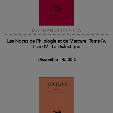
MARTIANUS CAPELLA
Les Noces de Philologie et de Mercure. Tome IV,
Livre IV : La Dialectique
Disponible
-
45,00 €