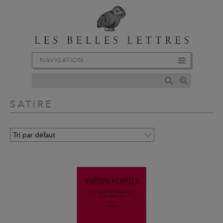
NAVIGATION
SATIRE