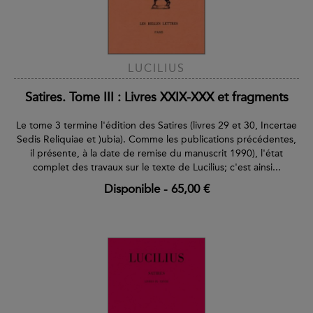
LUCILIUS
Satires. Tome III : Livres XXIX-XXX et fragments
Le tome 3 termine l'édition des Satires (livres 29 et 30, Incertae
Sedis Reliquiae et )ubia). Comme les publications précédentes,
il présente, à la date de remise du manuscrit 1990), l'état
complet des travaux sur le texte de Lucilius; c'est ainsi...
Disponible
-
65,00 €