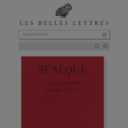
NAVIGATION