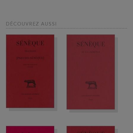
DÉCOUVREZ AUSSI