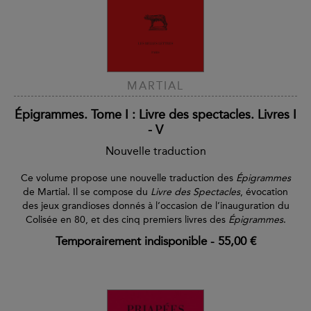
MARTIAL
Épigrammes. Tome I : Livre des spectacles. Livres I
- V
Nouvelle traduction
Ce volume propose une nouvelle traduction des
Épigrammes
de Martial. Il se compose du
Livre des Spectacles
, évocation
des jeux grandioses donnés à l’occasion de l’inauguration du
Colisée en 80, et des cinq premiers livres des
Épigrammes
.
Temporairement indisponible
-
55,00 €