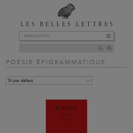
NAVIGATION
POÉSIE ÉPIGRAMMATIQUE