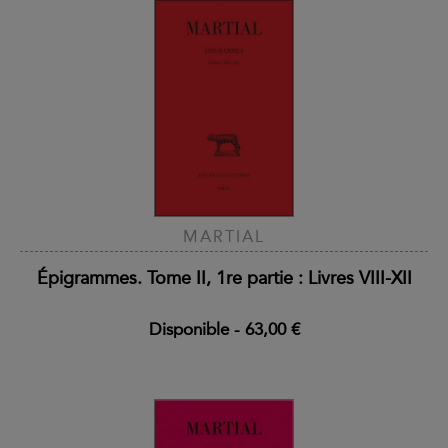
MARTIAL
Épigrammes. Tome II, 1re partie : Livres VIII-XII
Disponible
-
63,00 €