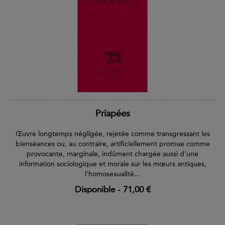
Priapées
Œuvre longtemps négligée, rejetée comme transgressant les
bienséances ou, au contraire, artificiellement promue comme
provocante, marginale, indûment chargée aussi d'une
information sociologique et morale sur les mœurs antiques,
l’homosexualité...
Disponible
-
71,00 €