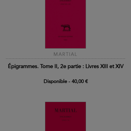
MARTIAL
Épigrammes. Tome II, 2e partie : Livres XIII et XIV
Disponible
-
40,00 €