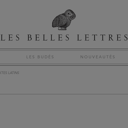
S
LES BUDÉS
NOUVEAUTÉS
XTES LATINS