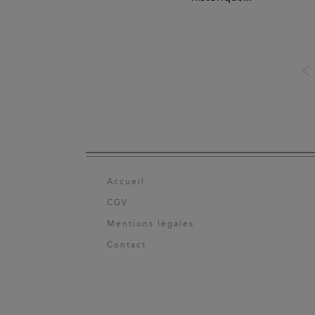
Accueil
CGV
Mentions légales
Contact