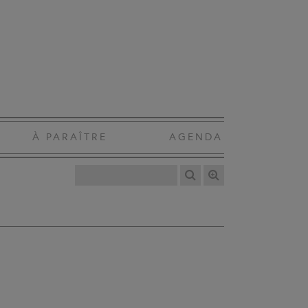
À PARAÎTRE
AGENDA