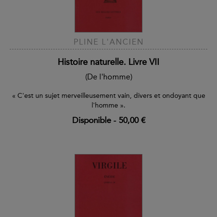
PLINE L'ANCIEN
Histoire naturelle. Livre VII
(De l'homme)
« C'est un sujet merveilleusement vain, divers et ondoyant que
l'homme ».
Disponible
-
50,00 €