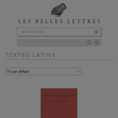
NAVIGATION
TEXTES LATINS