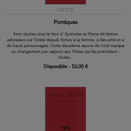
OVIDE
Pontiques
Sont réunies sous le titre d' Epistulae ex Ponto 46 lettres
adressées par Ovide depuis Tomes à sa femme, à des amis et à
de hauts personnages. Cette deuxième œuvre de l’exil marque
un changement par rapport aux Tristes qui les précèdent :
Ovide...
Disponible
-
53,00 €