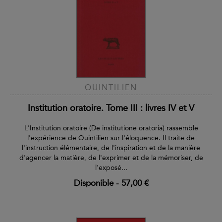
QUINTILIEN
Institution oratoire. Tome III : livres IV et V
L'Institution oratoire (De institutione oratoria) rassemble
l'expérience de Quintilien sur l'éloquence. Il traite de
l'instruction élémentaire, de l'inspiration et de la manière
d'agencer la matière, de l'exprimer et de la mémoriser, de
l'exposé...
Disponible
-
57,00 €