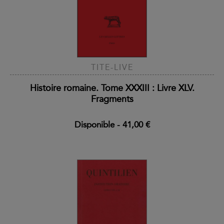
TITE-LIVE
Histoire romaine. Tome XXXIII : Livre XLV.
Fragments
Disponible
-
41,00 €