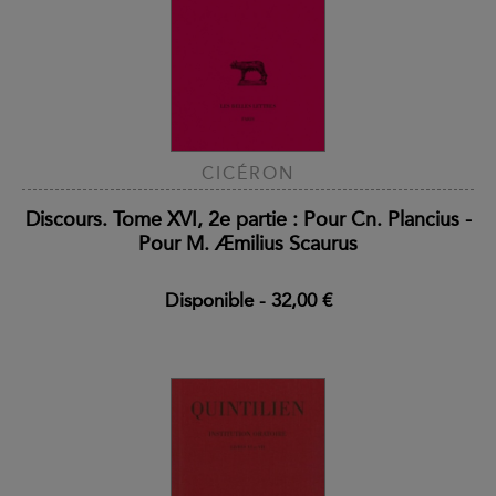
CICÉRON
Discours. Tome XVI, 2e partie : Pour Cn. Plancius -
Pour M. Æmilius Scaurus
Disponible
-
32,00 €