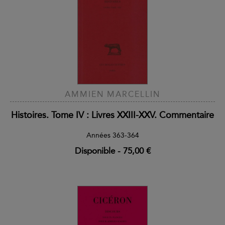
AMMIEN MARCELLIN
Histoires. Tome IV : Livres XXIII-XXV. Commentaire
Années 363-364
Disponible
-
75,00 €