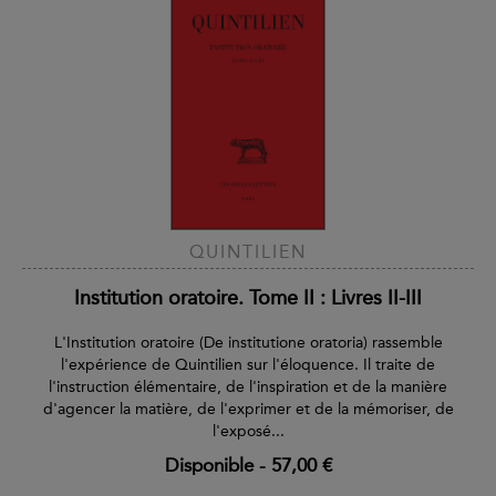
QUINTILIEN
Institution oratoire. Tome II : Livres II-III
L'Institution oratoire (De institutione oratoria) rassemble
l'expérience de Quintilien sur l'éloquence. Il traite de
l'instruction élémentaire, de l'inspiration et de la manière
d'agencer la matière, de l'exprimer et de la mémoriser, de
l'exposé...
Disponible
-
57,00 €