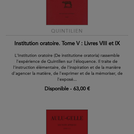
QUINTILIEN
Institution oratoire. Tome V : Livres VIII et IX
L'Institution oratoire (De institutione oratoria) rassemble
l'expérience de Quintilien sur l'éloquence. Il traite de
l'instruction élémentaire, de l'inspiration et de la manière
d'agencer la matière, de l'exprimer et de la mémoriser, de
l'exposé...
Disponible
-
63,00 €