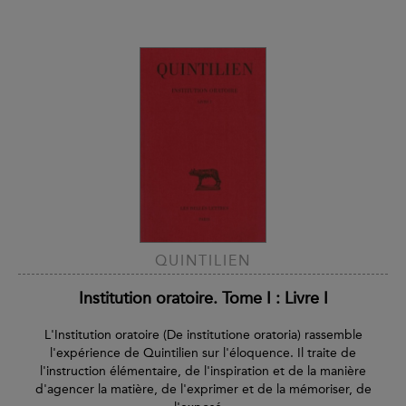
QUINTILIEN
Institution oratoire. Tome I : Livre I
L'Institution oratoire (De institutione oratoria) rassemble
l'expérience de Quintilien sur l'éloquence. Il traite de
l'instruction élémentaire, de l'inspiration et de la manière
d'agencer la matière, de l'exprimer et de la mémoriser, de