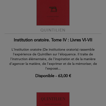
QUINTILIEN
Institution oratoire. Tome IV : Livres VI-VII
L'Institution oratoire (De institutione oratoria) rassemble
l'expérience de Quintilien sur l'éloquence. Il traite de
l'instruction élémentaire, de l'inspiration et de la manière
d'agencer la matière, de l'exprimer et de la mémoriser, de
l'exposé...
Disponible
-
63,00 €