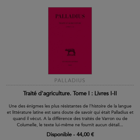
PALLADIUS
Traité d'agriculture. Tome I : Livres I-II
Une des énigmes les plus résistantes de l'histoire de la langue
et littérature latine est sans doute de savoir qui était Palladius et
quand il vécut. A la différence des traités de Varron ou de
Columelle, le texte lui-même ne fournit aucun détail...
Disponible
-
44,00 €