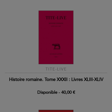
TITE-LIVE
Histoire romaine. Tome XXXII : Livres XLIII-XLIV
Disponible
-
40,00 €