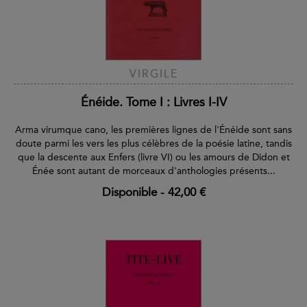
VIRGILE
Énéide. Tome I : Livres I-IV
Arma virumque cano, les premières lignes de l'Énéide sont sans
doute parmi les vers les plus célèbres de la poésie latine, tandis
que la descente aux Enfers (livre VI) ou les amours de Didon et
Énée sont autant de morceaux d'anthologies présents...
Disponible
-
42,00 €