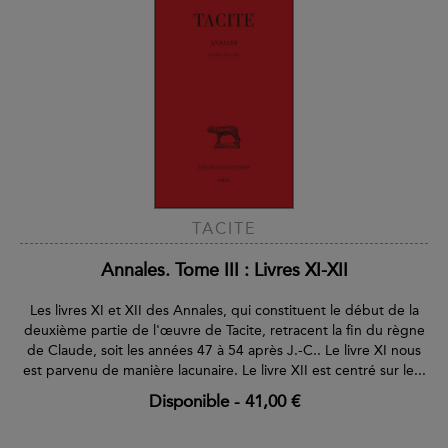
TACITE
Annales. Tome III : Livres XI-XII
Les livres XI et XII des Annales, qui constituent le début de la
deuxième partie de l'œuvre de Tacite, retracent la fin du règne
de Claude, soit les années 47 à 54 après J.-C.. Le livre XI nous
est parvenu de manière lacunaire. Le livre XII est centré sur le...
Disponible
-
41,00 €