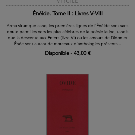
VIRGILE
Énéide. Tome II : Livres V-VIII
Arma virumque cano, les premières lignes de l'Énéide sont sans
doute parmi les vers les plus célèbres de la poésie latine, tandis
que la descente aux Enfers (livre VI) ou les amours de Didon et
Énée sont autant de morceaux d'anthologies présents...
Disponible
-
43,00 €