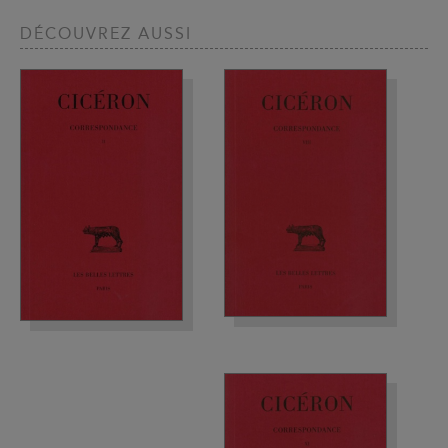
DÉCOUVREZ AUSSI