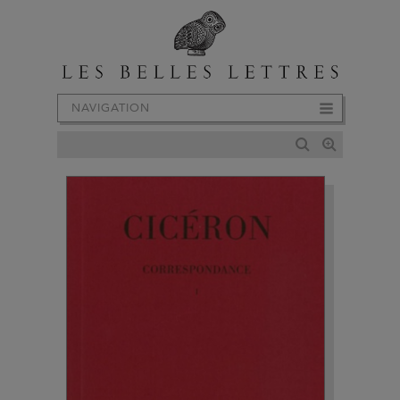
NAVIGATION