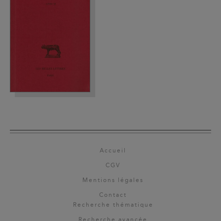
Accueil
CGV
Mentions légales
Contact
Recherche thématique
Recherche avancée