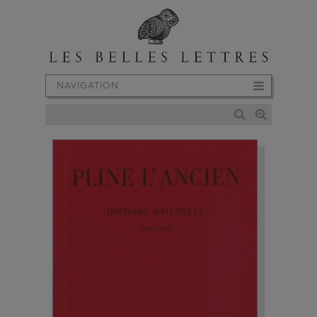
NAVIGATION