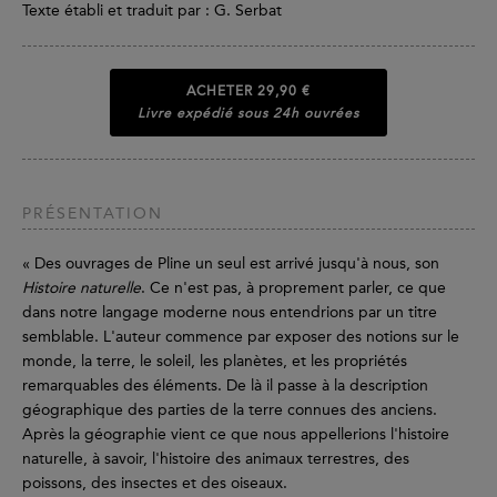
Texte établi et traduit par : G. Serbat
ACHETER
29,90 €
Livre expédié sous 24h ouvrées
PRÉSENTATION
« Des ouvrages de Pline un seul est arrivé jusqu'à nous, son
Histoire naturelle
. Ce n'est pas, à proprement parler, ce que
dans notre langage moderne nous entendrions par un titre
semblable. L'auteur commence par exposer des notions sur le
monde, la terre, le soleil, les planètes, et les propriétés
remarquables des éléments. De là il passe à la description
géographique des parties de la terre connues des anciens.
Après la géographie vient ce que nous appellerions l'histoire
naturelle, à savoir, l'histoire des animaux terrestres, des
poissons, des insectes et des oiseaux.