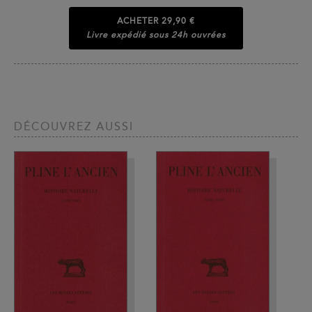
ACHETER
29,90 €
Livre expédié sous 24h ouvrées
DÉCOUVREZ AUSSI