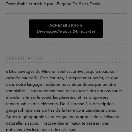
Texte établi et traduit par : Eugène De Saint-Denis
ACHETER
29,90 €
Livre expédié sous 24h ouvrées
PRÉSENTATION
« Des ouvrages de Pline un seul est arrivé jusqu'à nous, son
Histoire naturelle
. Ce n'est pas, à proprement parler, ce que
dans notre langage moderne nous entendrions par un titre
semblable. L'auteur commence par exposer des notions sur le
monde, la terre, le soleil, les planètes, et les propriétés
remarquables des éléments. De là il passe à la description
géographique des parties de la terre connues des anciens.
Après la géographie vient ce que nous appellerions l'histoire
naturelle, à savoir, l'histoire des animaux terrestres, des
poissons, des insectes et des oiseaux.