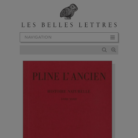
NAVIGATION