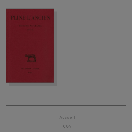
Accueil
CGV