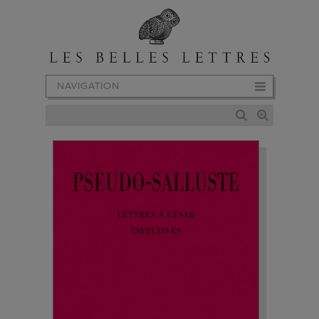
NAVIGATION