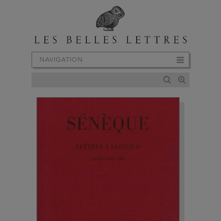
NAVIGATION