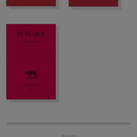
Accueil