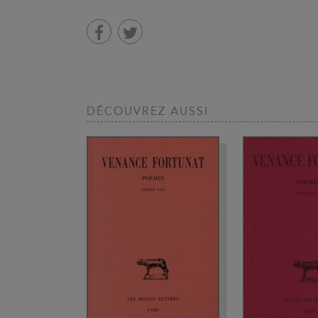
DÉCOUVREZ AUSSI