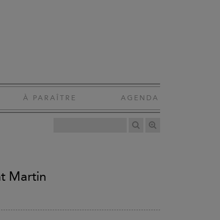
À PARAÎTRE
AGENDA
nt Martin