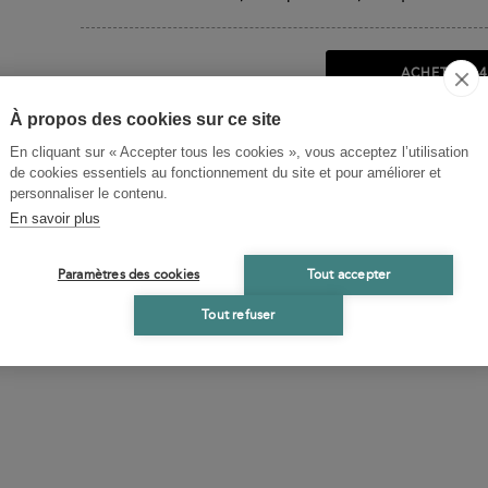
ACHETER
64
Livre expédié sous
À propos des cookies sur ce site
En cliquant sur « Accepter tous les cookies », vous acceptez l’utilisation
de cookies essentiels au fonctionnement du site et pour améliorer et
personnaliser le contenu.
En savoir plus
Paramètres des cookies
Tout accepter
Tout refuser