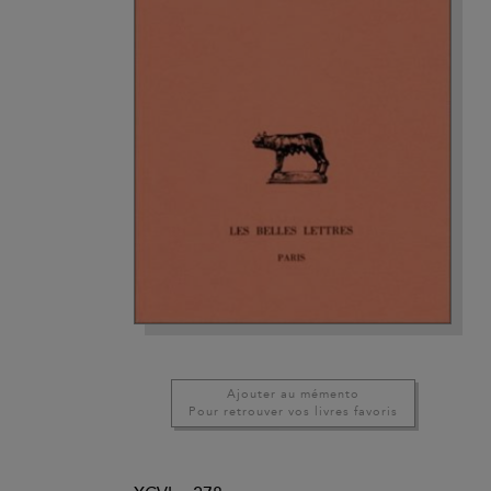
Ajouter au mémento
Pour retrouver vos livres favoris