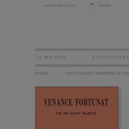
CONNEXION CLIENT
PANIER
LA MAISON
COLLECTION
ACCUEIL
COLLECTION DES UNIVERSITÉS DE FRAN