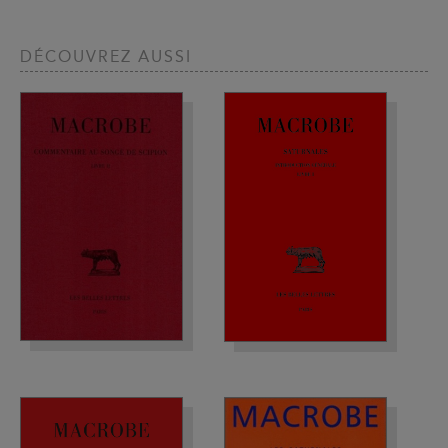
DÉCOUVREZ AUSSI