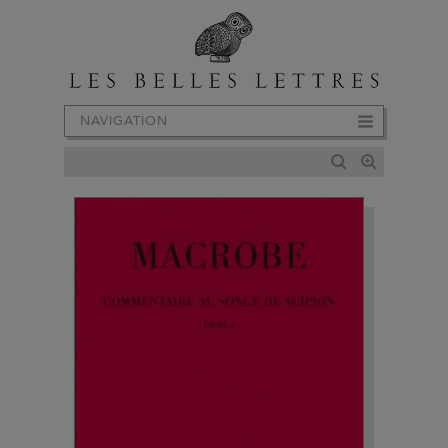
NAVIGATION