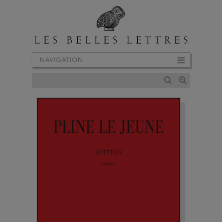
NAVIGATION