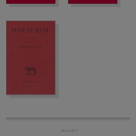
Accueil