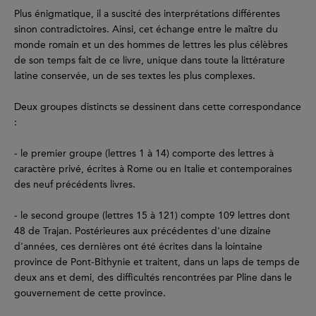
Plus énigmatique, il a suscité des interprétations différentes
sinon contradictoires. Ainsi, cet échange entre le maître du
monde romain et un des hommes de lettres les plus célèbres
de son temps fait de ce livre, unique dans toute la littérature
latine conservée, un de ses textes les plus complexes.
Deux groupes distincts se dessinent dans cette correspondance
:
- le premier groupe (lettres 1 à 14) comporte des lettres à
caractère privé, écrites à Rome ou en Italie et contemporaines
des neuf précédents livres.
- le second groupe (lettres 15 à 121) compte 109 lettres dont
48 de Trajan. Postérieures aux précédentes d'une dizaine
d'années, ces dernières ont été écrites dans la lointaine
province de Pont-Bithynie et traitent, dans un laps de temps de
deux ans et demi, des difficultés rencontrées par Pline dans le
gouvernement de cette province.