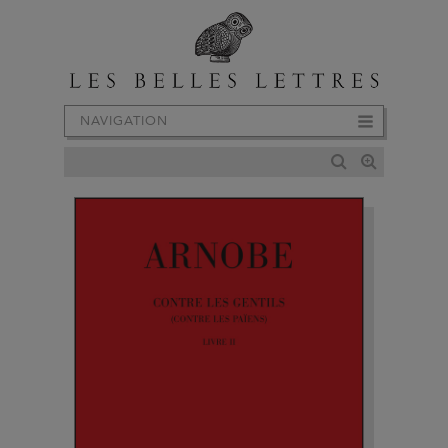
NAVIGATION