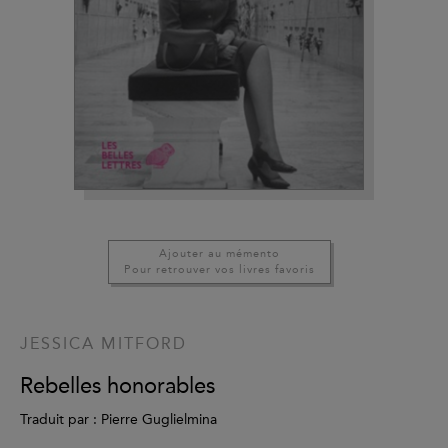
Ajouter au mémento
Pour retrouver vos livres favoris
JESSICA MITFORD
Rebelles honorables
Traduit par : Pierre Guglielmina