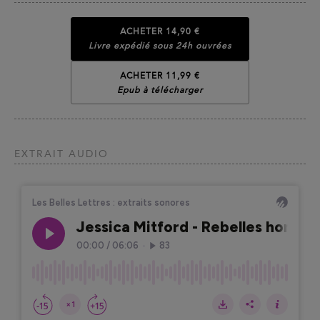
ACHETER
14,90 €
Livre expédié sous 24h ouvrées
ACHETER 11,99 €
Epub à télécharger
EXTRAIT AUDIO