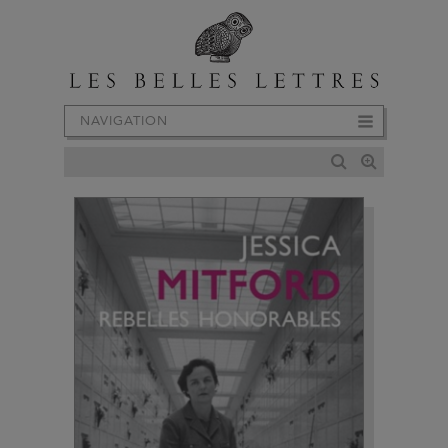
NAVIGATION