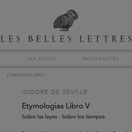
S
LES BUDÉS
NOUVEAUTÉS
ETYMOLOGIAS LIBRO V
ISIDORE DE SÉVILLE
Etymologias Libro V
Sobre las leyes - Sobre los tiempos