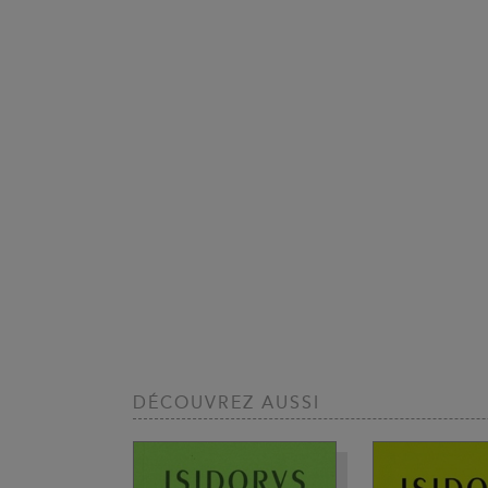
DÉCOUVREZ AUSSI