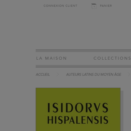
CONNEXION CLIENT
PANIER
LA MAISON
COLLECTION
ACCUEIL
AUTEURS LATINS DU MOYEN ÂGE