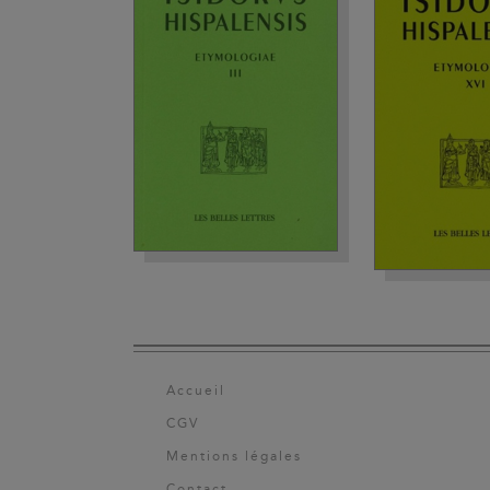
Accueil
CGV
Mentions légales
Contact