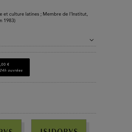
 et culture latines ; Membre de l'Institut,
en 1983)
,00 €
 24h ouvrées