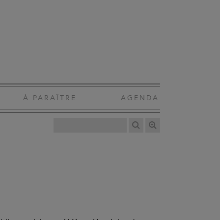
À PARAÎTRE
AGENDA