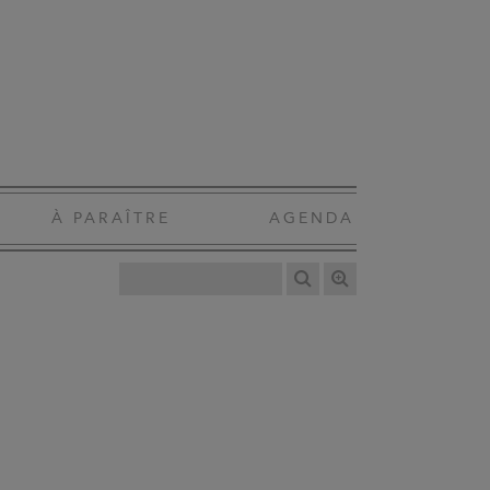
À PARAÎTRE
AGENDA