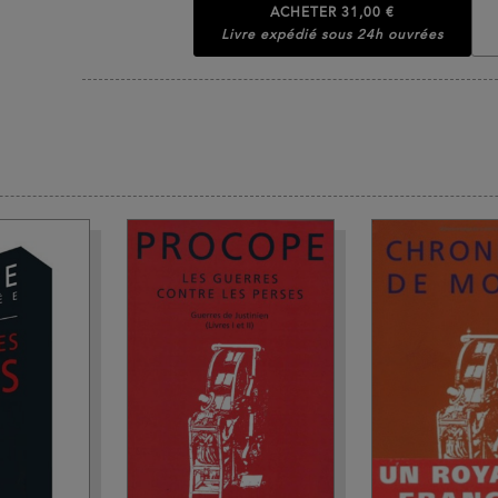
ACHETER
31,00 €
Livre expédié sous 24h ouvrées