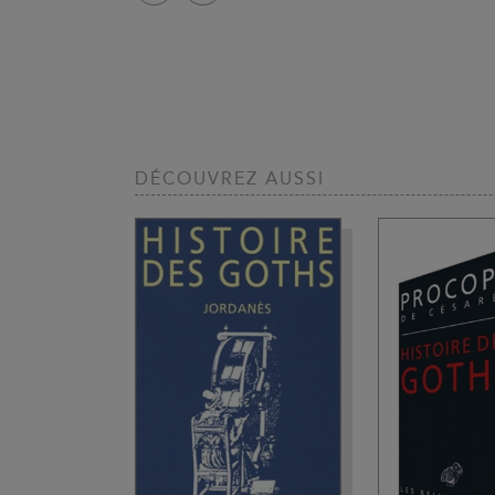
DÉCOUVREZ AUSSI