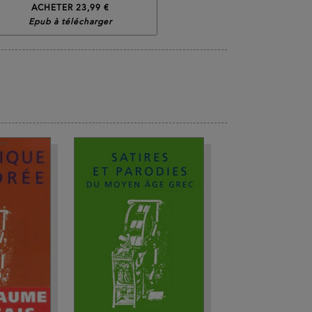
ACHETER 23,99 €
Epub à télécharger