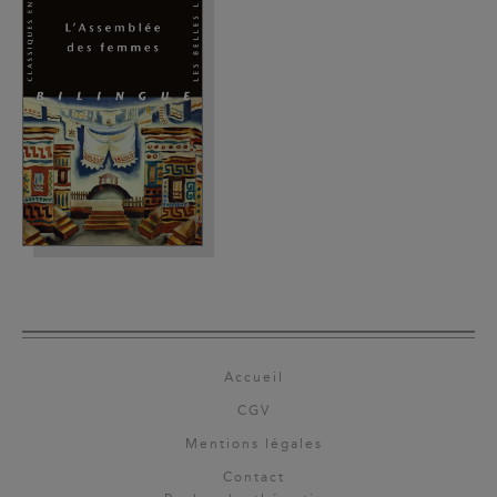
Accueil
CGV
Mentions légales
Contact