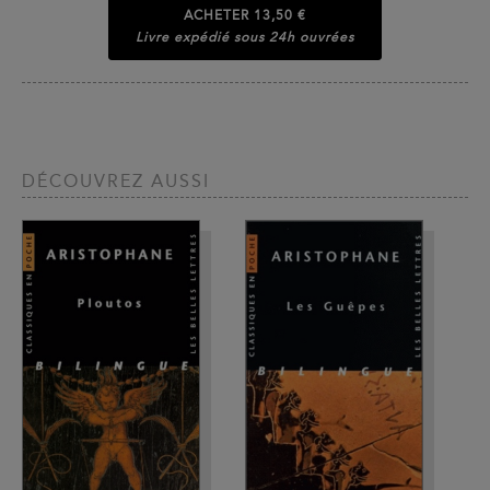
ACHETER
13,50 €
Livre expédié sous 24h ouvrées
DÉCOUVREZ AUSSI