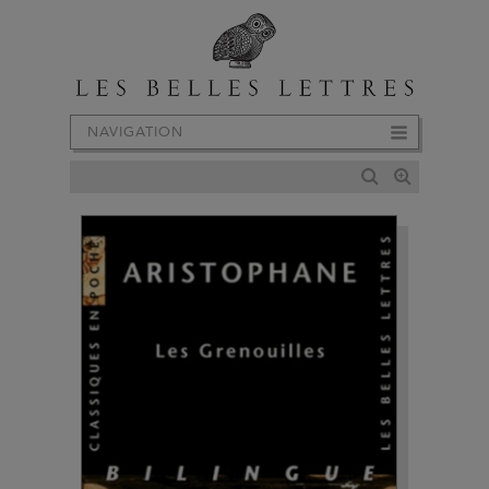
NAVIGATION